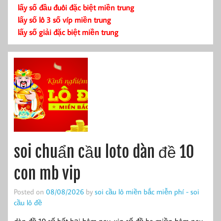
lấy số đầu đuôi đặc biệt miền trung
lấy số lô 3 số víp miền trung
lấy số giải đặc biệt miền trung
soi chuẩn cầu loto dàn đề 10
con mb vip
Posted on
08/08/2026
by
soi cầu lô miền bắc miễn phí - soi
cầu lô đề