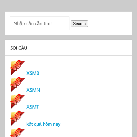
Search
SOI CẦU
XSMB
XSMN
XSMT
kết quả hôm nay