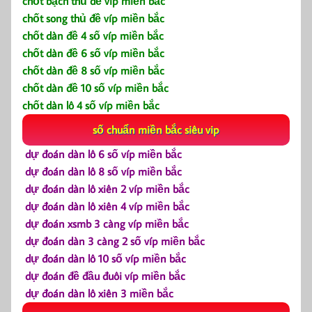
chốt bạch thủ đề víp miền bắc
chốt song thủ đề víp miền bắc
chốt dàn đề 4 số víp miền bắc
chốt dàn đề 6 số víp miền bắc
chốt dàn đề 8 số víp miền bắc
chốt dàn đề 10 số víp miền bắc
chốt dàn lô 4 số víp miền bắc
số chuẩn miền bắc siêu vip
dự đoán dàn lô 6 số víp miền bắc
dự đoán dàn lô 8 số víp miền bắc
dự đoán dàn lô xiên 2 víp miền bắc
dự đoán dàn lô xiên 4 víp miền bắc
dự đoán xsmb 3 càng víp miền bắc
dự đoán dàn 3 càng 2 số víp miền bắc
dự đoán dàn lô 10 số víp miền bắc
dự đoán đề đầu đuôi víp miền bắc
dự đoán dàn lô xiên 3 miền bắc