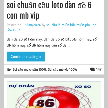
soi chuẩn cầu loto dàn đề 6
con mb vip
Posted on
08/08/2026
by
soi cầu lô miền bắc miễn phí - soi
cầu lô đề
dàn de 20 số hôm nay, dàn de 36 số bất bại hôm nay, số
đề hôm nay, số dề hôm nay, xin số de […]
Continue reading »
,
147
Soi cầu mb chuẩn 100%
Soi cầu mb víp 100%