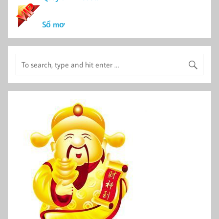
Sổ mơ