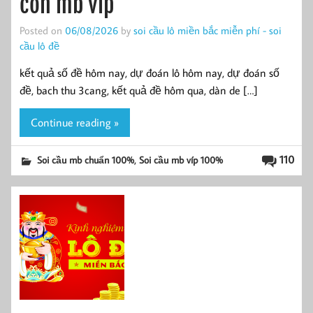
con mb vip
Posted on
06/08/2026
by
soi cầu lô miền bắc miễn phí - soi
cầu lô đề
kết quả số đề hôm nay, dự đoán lô hôm nay, dự đoán số
đề, bach thu 3cang, kết quả đề hôm qua, dàn de […]
Continue reading »
,
110
Soi cầu mb chuẩn 100%
Soi cầu mb víp 100%