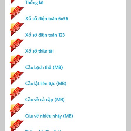
Thống kê
Xổ số điện toán 6x36
Xổ số điện toán 123
Xổ số thần tài
Cầu bạch thủ (MB)
Cầu lật liên tục (MB)
Cầu về cả cặp (MB)
Cầu về nhiều nháy (MB)