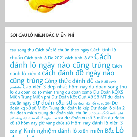
SOI CẦU LÔ MIỀN BẮC MIỄN PHÍ
Cách tính lô
cau song thu
Cách bắt lô chuẩn theo ngày
Cách
chuẩn
Cách tính lô De 2021
cách tính lô đề
đánh lô ngày nào cũng trúng
Cách
cách đánh đề ngày nào
đánh lô xiên 4
cũng trúng
Công thức đánh đề
cầu lô đề xsmb
Cặp xiên 3 đẹp nhất hôm nay
du doan song thu
youtube
lo
du doan xo so mien trung
du doan xsmb
Dự Đoán KQXS
Miền Trung Miễn phí
Dự Đoán Kết Quả Xổ Số MT
dự đoán
dự đoán cầu stl
chuẩn ngay
Dự
dự đoán dàn đề xổ số 204
đoán kq xổ số Miền Trung
dự đoán lô kép
Dự đoán lô xiên 2
dự đoán miền trung
dự đoán siêu chuẩn
dự đoán số đề miễn phí
dự đoán xổ số 3 miền
dự đoán
giờ vàng
dự đoán số đề ngày mai 004
Hôm nay đánh lô xiên 3
xổ số hôm nay
giờ vàng chốt số
Lô
Kinh nghiệm đánh lô xiên miền Bắc
con gì