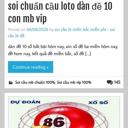
soi chuẩn cầu loto dàn đề 10
con mb vip
Posted on
06/08/2026
by
soi cầu lô miền bắc miễn phí - soi
cầu lô đề
dàn đề 10 số bất bại hôm nay, xin số đề ba miền hôm nay,
đề hom nay, kết quả đề miền bắc, số đề […]
Continue reading »
,
145
Soi cầu mb chuẩn 100%
Soi cầu mb víp 100%