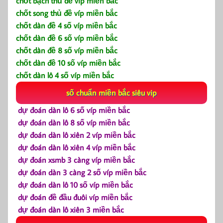
chốt bạch thủ đề víp miền bắc
chốt song thủ đề víp miền bắc
chốt dàn đề 4 số víp miền bắc
chốt dàn đề 6 số víp miền bắc
chốt dàn đề 8 số víp miền bắc
chốt dàn đề 10 số víp miền bắc
chốt dàn lô 4 số víp miền bắc
số chuẩn miền bắc siêu vip
dự đoán dàn lô 6 số víp miền bắc
dự đoán dàn lô 8 số víp miền bắc
dự đoán dàn lô xiên 2 víp miền bắc
dự đoán dàn lô xiên 4 víp miền bắc
dự đoán xsmb 3 càng víp miền bắc
dự đoán dàn 3 càng 2 số víp miền bắc
dự đoán dàn lô 10 số víp miền bắc
dự đoán đề đầu đuôi víp miền bắc
dự đoán dàn lô xiên 3 miền bắc