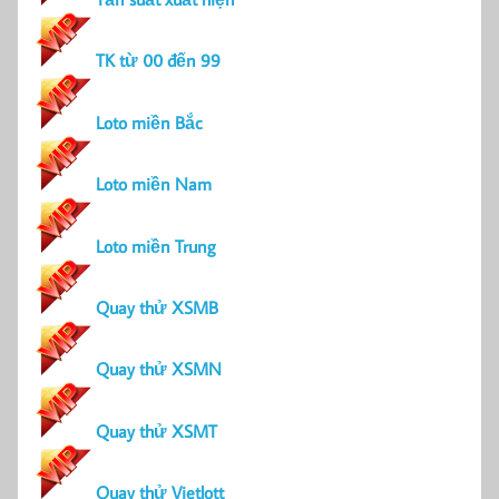
TK từ 00 đến 99
Loto miền Bắc
Loto miền Nam
Loto miền Trung
Quay thử XSMB
Quay thử XSMN
Quay thử XSMT
Quay thử Vietlott