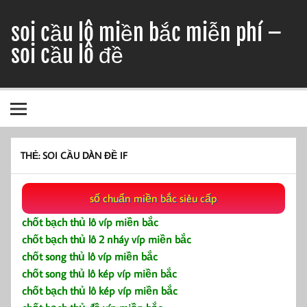
Skip
to
soi cầu lô miền bắc miễn phí –
content
soi cầu lô đề
soi cầu lô miền bắc miễn phí – soi cầu lô đề
THẺ:
SOI CẦU DÀN ĐỀ IF
số chuẩn miền bắc siêu cấp
chốt bạch thủ lô víp miền bắc
chốt bạch thủ lô 2 nháy víp miền bắc
chốt song thủ lô víp miền bắc
chốt song thủ lô kép víp miền bắc
chốt bạch thủ lô kép víp miền bắc