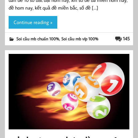
dàn đề 10 số bất bại hôm nay, xin số đề ba miền hôm nay,
đề hom nay, kết quả đề miền bắc, số đề […]
Continue reading »
,
145
Soi cầu mb chuẩn 100%
Soi cầu mb víp 100%