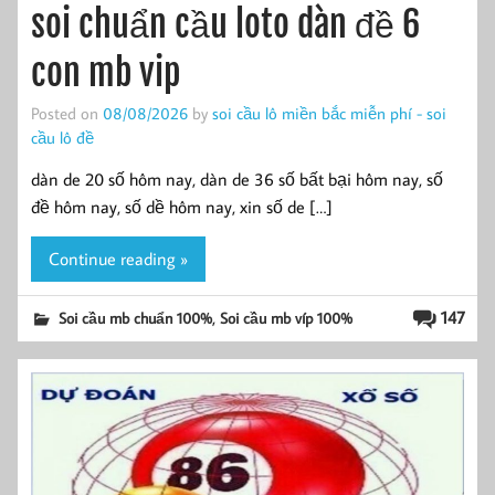
soi chuẩn cầu loto dàn đề 6
con mb vip
Posted on
08/08/2026
by
soi cầu lô miền bắc miễn phí - soi
cầu lô đề
dàn de 20 số hôm nay, dàn de 36 số bất bại hôm nay, số
đề hôm nay, số dề hôm nay, xin số de […]
Continue reading »
,
147
Soi cầu mb chuẩn 100%
Soi cầu mb víp 100%