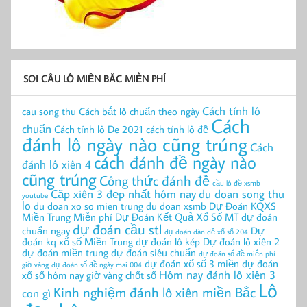
SOI CẦU LÔ MIỀN BẮC MIỄN PHÍ
Cách tính lô
cau song thu
Cách bắt lô chuẩn theo ngày
Cách
chuẩn
Cách tính lô De 2021
cách tính lô đề
đánh lô ngày nào cũng trúng
Cách
cách đánh đề ngày nào
đánh lô xiên 4
cũng trúng
Công thức đánh đề
cầu lô đề xsmb
Cặp xiên 3 đẹp nhất hôm nay
du doan song thu
youtube
lo
du doan xo so mien trung
du doan xsmb
Dự Đoán KQXS
Miền Trung Miễn phí
Dự Đoán Kết Quả Xổ Số MT
dự đoán
dự đoán cầu stl
chuẩn ngay
Dự
dự đoán dàn đề xổ số 204
đoán kq xổ số Miền Trung
dự đoán lô kép
Dự đoán lô xiên 2
dự đoán miền trung
dự đoán siêu chuẩn
dự đoán số đề miễn phí
dự đoán xổ số 3 miền
dự đoán
giờ vàng
dự đoán số đề ngày mai 004
Hôm nay đánh lô xiên 3
xổ số hôm nay
giờ vàng chốt số
Lô
Kinh nghiệm đánh lô xiên miền Bắc
con gì