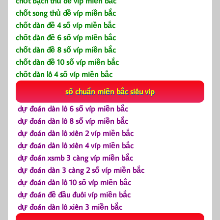
chốt bạch thủ đề víp miền bắc
chốt song thủ đề víp miền bắc
chốt dàn đề 4 số víp miền bắc
chốt dàn đề 6 số víp miền bắc
chốt dàn đề 8 số víp miền bắc
chốt dàn đề 10 số víp miền bắc
chốt dàn lô 4 số víp miền bắc
số chuẩn miền bắc siêu vip
dự đoán dàn lô 6 số víp miền bắc
dự đoán dàn lô 8 số víp miền bắc
dự đoán dàn lô xiên 2 víp miền bắc
dự đoán dàn lô xiên 4 víp miền bắc
dự đoán xsmb 3 càng víp miền bắc
dự đoán dàn 3 càng 2 số víp miền bắc
dự đoán dàn lô 10 số víp miền bắc
dự đoán đề đầu đuôi víp miền bắc
dự đoán dàn lô xiên 3 miền bắc