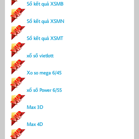
Sổ kết quả XSMB
Sổ kết quả XSMN
Sổ kết quả XSMT
xổ số vietlott
Xo so mega 6/45
xổ số Power 6/55
Max 3D
Max 4D