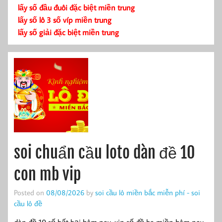
lấy số đầu đuôi đặc biệt miền trung
lấy số lô 3 số víp miền trung
lấy số giải đặc biệt miền trung
soi chuẩn cầu loto dàn đề 10
con mb vip
Posted on
08/08/2026
by
soi cầu lô miền bắc miễn phí - soi
cầu lô đề