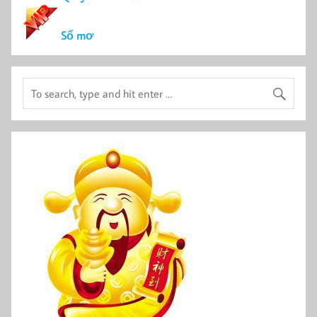
Sổ mơ