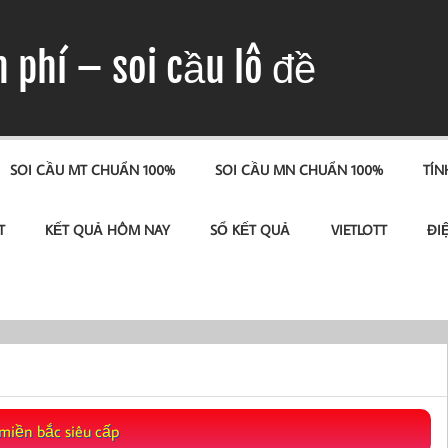
 phí – soi cầu lô đề
SOI CẦU MT CHUẨN 100%
SOI CẦU MN CHUẨN 100%
TÍN
T
KẾT QUẢ HÔM NAY
SỔ KẾT QUẢ
VIETLOTT
ĐI
miền bắc siêu cấp