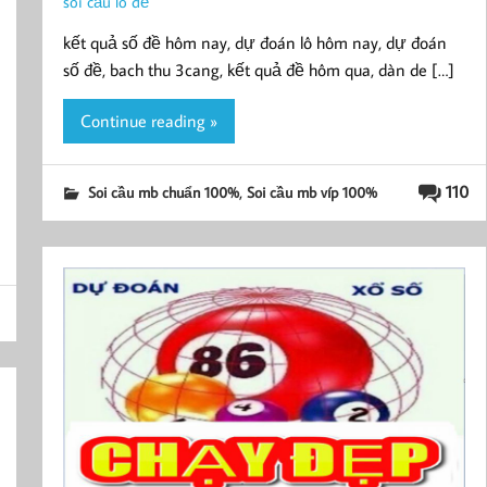
soi cầu lô đề
kết quả số đề hôm nay, dự đoán lô hôm nay, dự đoán
số đề, bach thu 3cang, kết quả đề hôm qua, dàn de […]
Continue reading »
,
110
Soi cầu mb chuẩn 100%
Soi cầu mb víp 100%