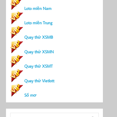
Loto miền Nam
Loto miền Trung
Quay thử XSMB
Quay thử XSMN
Quay thử XSMT
Quay thử Vietlott
Sổ mơ