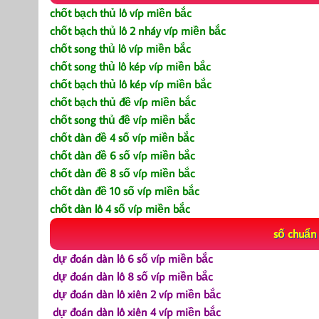
chốt bạch thủ lô víp miền bắc
chốt bạch thủ lô 2 nháy víp miền bắc
chốt song thủ lô víp miền bắc
chốt song thủ lô kép víp miền bắc
chốt bạch thủ lô kép víp miền bắc
chốt bạch thủ đề víp miền bắc
chốt song thủ đề víp miền bắc
chốt dàn đề 4 số víp miền bắc
chốt dàn đề 6 số víp miền bắc
chốt dàn đề 8 số víp miền bắc
chốt dàn đề 10 số víp miền bắc
chốt dàn lô 4 số víp miền bắc
số chuẩn 
dự đoán dàn lô 6 số víp miền bắc
dự đoán dàn lô 8 số víp miền bắc
dự đoán dàn lô xiên 2 víp miền bắc
dự đoán dàn lô xiên 4 víp miền bắc