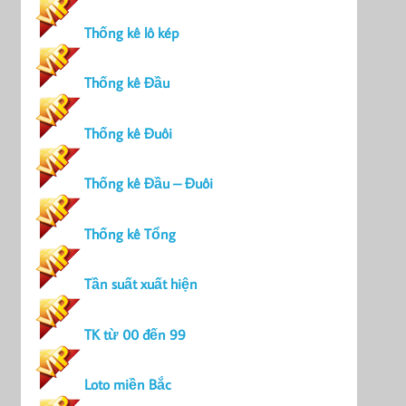
Thống kê lô kép
Thống kê Đầu
Thống kê Đuôi
Thống kê Đầu – Đuôi
Thống kê Tổng
Tần suất xuất hiện
TK từ 00 đến 99
Loto miền Bắc