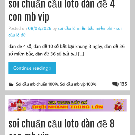
soi chuẩn cầu loto dàn đề 4
con mb vip
Posted on
08/08/2026
by
soi cầu lô miền bắc miễn phí - soi
cầu lô đề
dàn de 4 số, dàn đề 10 số bất bại khung 3 ngày, dàn đề 36
số miền bắc, dàn đề 36 số bất bại […]
Continue reading »
,
135
Soi cầu mb chuẩn 100%
Soi cầu mb víp 100%
soi chuẩn cầu loto dàn đề 8