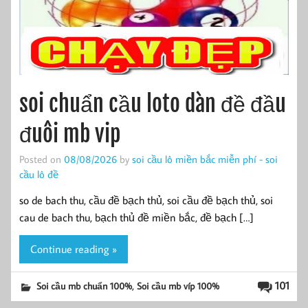
soi chuẩn cầu loto dàn đề đầu
đuôi mb vip
Posted on
08/08/2026
by
soi cầu lô miền bắc miễn phí - soi
cầu lô đề
so de bach thu, cầu đề bạch thủ, soi cầu đề bạch thủ, soi
cau de bach thu, bạch thủ đề miền bắc, đề bạch […]
Continue reading »
,
101
Soi cầu mb chuẩn 100%
Soi cầu mb víp 100%