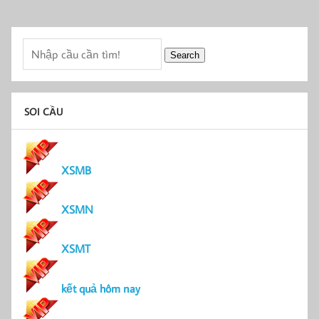
Search
SOI CẦU
XSMB
XSMN
XSMT
kết quả hôm nay