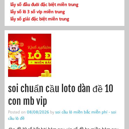
lấy số đầu đuôi đặc biệt miền trung
lấy số lô 3 số víp miền trung
lấy số giải đặc biệt miền trung
soi chuẩn cầu loto dàn đề 10
con mb vip
Posted on
08/08/2026
by
soi cầu lô miền bắc miễn phí - soi
cầu lô đề