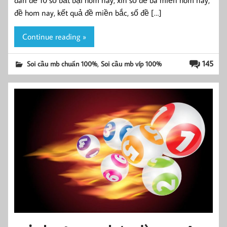
dàn đề 10 số bất bại hôm nay, xin số đề ba miền hôm nay,
đề hom nay, kết quả đề miền bắc, số đề […]
Continue reading »
,
145
Soi cầu mb chuẩn 100%
Soi cầu mb víp 100%