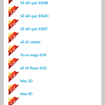
Sổ kết quả XSMB
Sổ kết quả XSMN
Sổ kết quả XSMT
xổ số vietlott
Xo so mega 6/45
xổ số Power 6/55
Max 3D
Max 4D