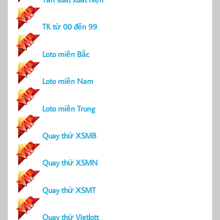
TK từ 00 đến 99
Loto miền Bắc
Loto miền Nam
Loto miền Trung
Quay thử XSMB
Quay thử XSMN
Quay thử XSMT
Quay thử Vietlott