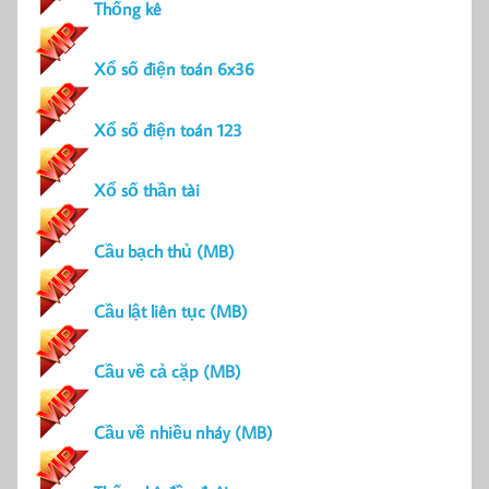
Thống kê
Xổ số điện toán 6x36
Xổ số điện toán 123
Xổ số thần tài
Cầu bạch thủ (MB)
Cầu lật liên tục (MB)
Cầu về cả cặp (MB)
Cầu về nhiều nháy (MB)