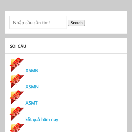
Search
SOI CẦU
XSMB
XSMN
XSMT
kết quả hôm nay