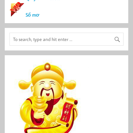
Sổ mơ