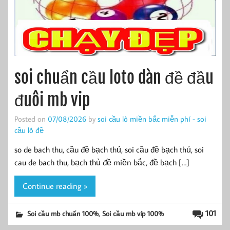
soi chuẩn cầu loto dàn đề đầu
đuôi mb vip
Posted on
07/08/2026
by
soi cầu lô miền bắc miễn phí - soi
cầu lô đề
so de bach thu, cầu đề bạch thủ, soi cầu đề bạch thủ, soi
cau de bach thu, bạch thủ đề miền bắc, đề bạch […]
Continue reading »
,
101
Soi cầu mb chuẩn 100%
Soi cầu mb víp 100%