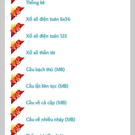
Thống kê
Xổ số điện toán 6x36
Xổ số điện toán 123
Xổ số thần tài
Cầu bạch thủ (MB)
Cầu lật liên tục (MB)
Cầu về cả cặp (MB)
Cầu về nhiều nháy (MB)