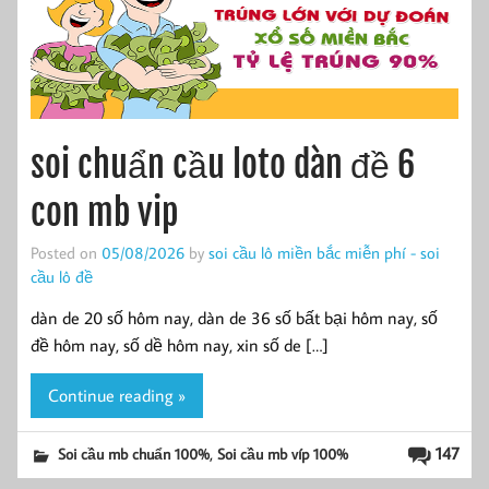
soi chuẩn cầu loto dàn đề 6
con mb vip
Posted on
05/08/2026
by
soi cầu lô miền bắc miễn phí - soi
cầu lô đề
dàn de 20 số hôm nay, dàn de 36 số bất bại hôm nay, số
đề hôm nay, số dề hôm nay, xin số de […]
Continue reading »
,
147
Soi cầu mb chuẩn 100%
Soi cầu mb víp 100%