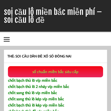
Skip
to
soi cầu lô miền bắc miễn phí –
content
soi cầu lô đề
soi cầu lô miền bắc miễn phí – soi cầu lô đề
THẺ:
SOI CẦU DÀN ĐỀ XỔ SỐ ĐỒNG NAI
số chuẩn miền bắc siêu cấp
chốt bạch thủ lô víp miền bắc
chốt bạch thủ lô 2 nháy víp miền bắc
chốt song thủ lô víp miền bắc
chốt song thủ lô kép víp miền bắc
chốt bạch thủ lô kép víp miền bắc