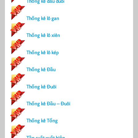
Thống kê đầu đuôi
Thống kê lô gan
Thống kê lô xiên
Thống kê lô kép
Thống kê Đầu
Thống kê Đuôi
Thống kê Đầu – Đuôi
Thống kê Tổng
Tần suất xuất hiện