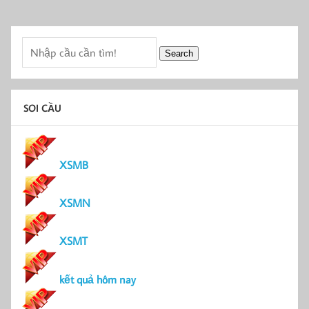
Search
SOI CẦU
XSMB
XSMN
XSMT
kết quả hôm nay