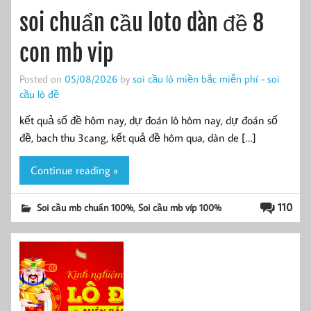
soi chuẩn cầu loto dàn đề 8
con mb vip
Posted on
05/08/2026
by
soi cầu lô miền bắc miễn phí - soi
cầu lô đề
kết quả số đề hôm nay, dự đoán lô hôm nay, dự đoán số
đề, bach thu 3cang, kết quả đề hôm qua, dàn de […]
Continue reading »
,
110
Soi cầu mb chuẩn 100%
Soi cầu mb víp 100%