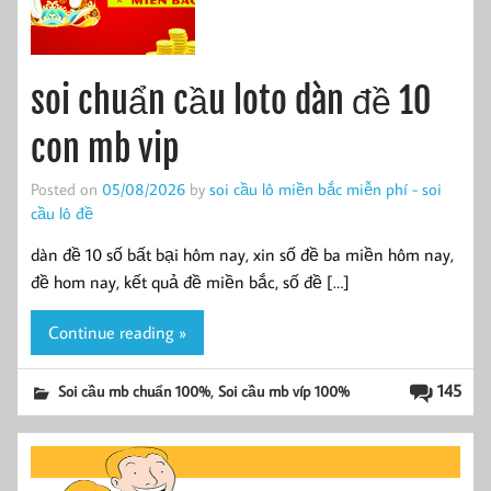
soi chuẩn cầu loto dàn đề 10
con mb vip
Posted on
05/08/2026
by
soi cầu lô miền bắc miễn phí - soi
cầu lô đề
dàn đề 10 số bất bại hôm nay, xin số đề ba miền hôm nay,
đề hom nay, kết quả đề miền bắc, số đề […]
Continue reading »
,
145
Soi cầu mb chuẩn 100%
Soi cầu mb víp 100%