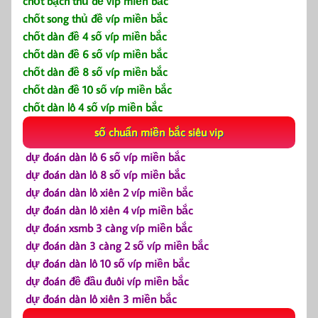
chốt bạch thủ đề víp miền bắc
chốt song thủ đề víp miền bắc
chốt dàn đề 4 số víp miền bắc
chốt dàn đề 6 số víp miền bắc
chốt dàn đề 8 số víp miền bắc
chốt dàn đề 10 số víp miền bắc
chốt dàn lô 4 số víp miền bắc
số chuẩn miền bắc siêu vip
dự đoán dàn lô 6 số víp miền bắc
dự đoán dàn lô 8 số víp miền bắc
dự đoán dàn lô xiên 2 víp miền bắc
dự đoán dàn lô xiên 4 víp miền bắc
dự đoán xsmb 3 càng víp miền bắc
dự đoán dàn 3 càng 2 số víp miền bắc
dự đoán dàn lô 10 số víp miền bắc
dự đoán đề đầu đuôi víp miền bắc
dự đoán dàn lô xiên 3 miền bắc