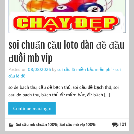
soi chuẩn cầu loto dàn đề đầu
đuôi mb vip
Posted on
08/08/2026
by
soi cầu lô miền bắc miễn phí - soi
cầu lô đề
so de bach thu, cầu đề bạch thủ, soi cầu đề bạch thủ, soi
cau de bach thu, bạch thủ đề miền bắc, đề bạch […]
Continue reading »
,
101
Soi cầu mb chuẩn 100%
Soi cầu mb víp 100%