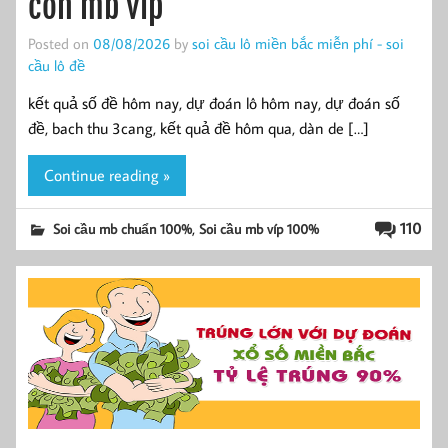
con mb vip
Posted on
08/08/2026
by
soi cầu lô miền bắc miễn phí - soi
cầu lô đề
kết quả số đề hôm nay, dự đoán lô hôm nay, dự đoán số
đề, bach thu 3cang, kết quả đề hôm qua, dàn de […]
Continue reading »
,
110
Soi cầu mb chuẩn 100%
Soi cầu mb víp 100%