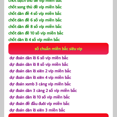
chốt bạch thủ đề víp miền bắc
chốt song thủ đề víp miền bắc
chốt dàn đề 4 số víp miền bắc
chốt dàn đề 6 số víp miền bắc
chốt dàn đề 8 số víp miền bắc
chốt dàn đề 10 số víp miền bắc
chốt dàn lô 4 số víp miền bắc
số chuẩn miền bắc siêu vip
dự đoán dàn lô 6 số víp miền bắc
dự đoán dàn lô 8 số víp miền bắc
dự đoán dàn lô xiên 2 víp miền bắc
dự đoán dàn lô xiên 4 víp miền bắc
dự đoán xsmb 3 càng víp miền bắc
dự đoán dàn 3 càng 2 số víp miền bắc
dự đoán dàn lô 10 số víp miền bắc
dự đoán đề đầu đuôi víp miền bắc
dự đoán dàn lô xiên 3 miền bắc