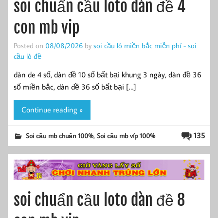
soi chuẩn cầu loto dàn đề 4
con mb vip
Posted on
08/08/2026
by
soi cầu lô miền bắc miễn phí - soi
cầu lô đề
dàn de 4 số, dàn đề 10 số bất bại khung 3 ngày, dàn đề 36
số miền bắc, dàn đề 36 số bất bại […]
Continue reading »
,
135
Soi cầu mb chuẩn 100%
Soi cầu mb víp 100%
soi chuẩn cầu loto dàn đề 8