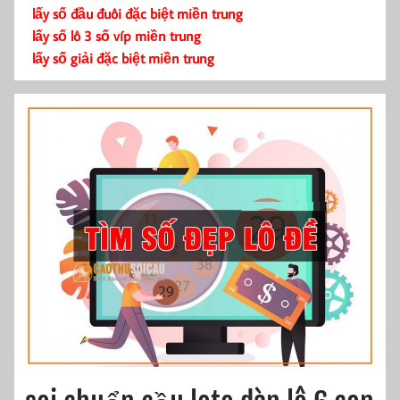
lấy số đầu đuôi đặc biệt miền trung
lấy số lô 3 số víp miền trung
lấy số giải đặc biệt miền trung