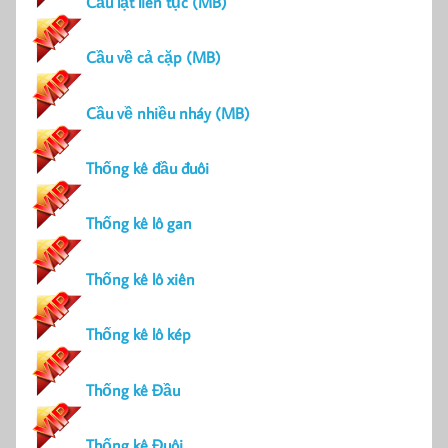
Cầu lật liên tục (MB)
Cầu về cả cặp (MB)
Cầu về nhiều nháy (MB)
Thống kê đầu đuôi
Thống kê lô gan
Thống kê lô xiên
Thống kê lô kép
Thống kê Đầu
Thống kê Đuôi