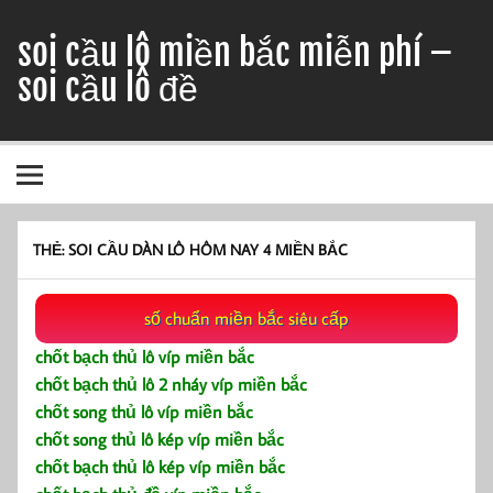
Skip
to
soi cầu lô miền bắc miễn phí –
content
soi cầu lô đề
soi cầu lô miền bắc miễn phí – soi cầu lô đề
THẺ:
SOI CẦU DÀN LÔ HÔM NAY 4 MIỀN BẮC
số chuẩn miền bắc siêu cấp
chốt bạch thủ lô víp miền bắc
chốt bạch thủ lô 2 nháy víp miền bắc
chốt song thủ lô víp miền bắc
chốt song thủ lô kép víp miền bắc
chốt bạch thủ lô kép víp miền bắc