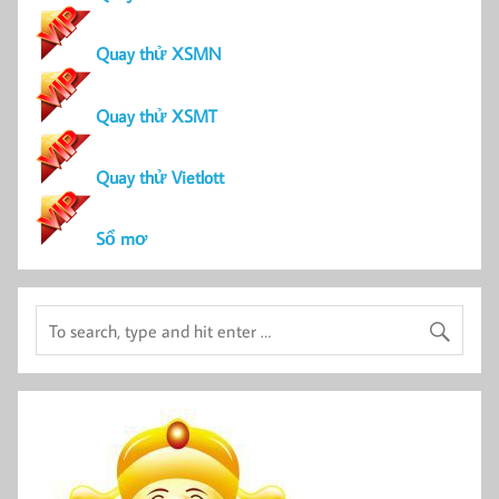
Quay thử XSMN
Quay thử XSMT
Quay thử Vietlott
Sổ mơ