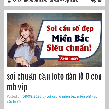
,
181
Soi cầu mb chuẩn 100%
Soi cầu mb víp 100%
soi chuẩn cầu loto dàn lô 8 con
mb vip
Posted on
08/08/2026
by
soi cầu lô miền bắc miễn phí - soi
cầu lô đề