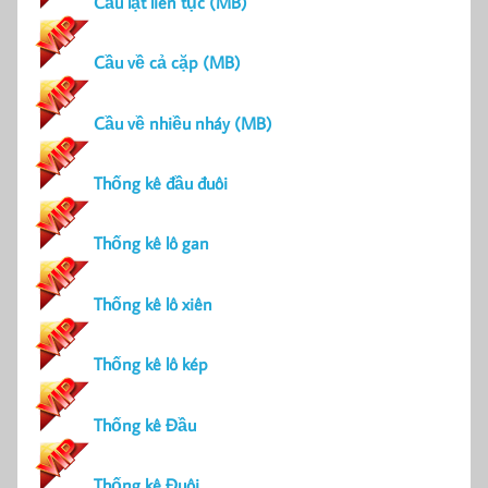
Cầu lật liên tục (MB)
Cầu về cả cặp (MB)
Cầu về nhiều nháy (MB)
Thống kê đầu đuôi
Thống kê lô gan
Thống kê lô xiên
Thống kê lô kép
Thống kê Đầu
Thống kê Đuôi