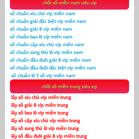
chốt số miền nam siêu víp
số chuẩn xíu chủ víp miền nam
số chuẩn giải đặc biệt víp miền nam
số chuẩn giải 8 víp miền nam
số chuẩn bao lô víp miền nam
số chuẩn cặp xíu chủ víp miền nam
số chuẩn song thủ lô víp miền nam
số chuẩn đầu đuôi giải 8 víp miền nam
số chuẩn đầu đuôi đặc biệt víp miền nam
số chuẩn lô 3 số víp miền nam
chốt số miền trung siêu vip
lấy số xỉu chủ víp miền trung
lấy số giải 8 víp miền trung
lấy số bao lô víp miền trung
lấy số cặp xíu chủ víp miền trung
lấy số song thủ lô víp miền trung
lấy số đầu đuôi giải 8 víp miền trung