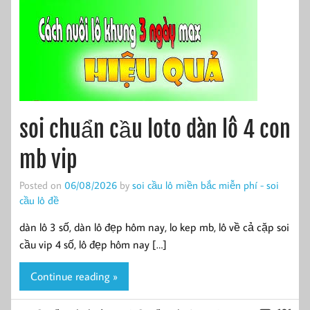
soi chuẩn cầu loto dàn lô 4 con
mb vip
Posted on
06/08/2026
by
soi cầu lô miền bắc miễn phí - soi
cầu lô đề
dàn lô 3 số, dàn lô đẹp hôm nay, lo kep mb, lô về cả cặp soi
cầu vip 4 số, lô đẹp hôm nay […]
Continue reading »