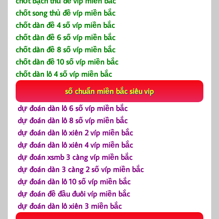
chốt bạch thủ đề víp miền bắc
chốt song thủ đề víp miền bắc
chốt dàn đề 4 số víp miền bắc
chốt dàn đề 6 số víp miền bắc
chốt dàn đề 8 số víp miền bắc
chốt dàn đề 10 số víp miền bắc
chốt dàn lô 4 số víp miền bắc
số chuẩn miền bắc siêu vip
dự đoán dàn lô 6 số víp miền bắc
dự đoán dàn lô 8 số víp miền bắc
dự đoán dàn lô xiên 2 víp miền bắc
dự đoán dàn lô xiên 4 víp miền bắc
dự đoán xsmb 3 càng víp miền bắc
dự đoán dàn 3 càng 2 số víp miền bắc
dự đoán dàn lô 10 số víp miền bắc
dự đoán đề đầu đuôi víp miền bắc
dự đoán dàn lô xiên 3 miền bắc