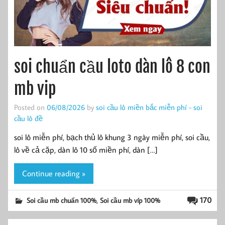
soi chuẩn cầu loto dàn lô 8 con
mb vip
Posted on
06/08/2026
by
soi cầu lô miền bắc miễn phí - soi
cầu lô đề
soi lô miễn phí, bạch thủ lô khung 3 ngày miễn phí, soi cầu,
lô về cả cặp, dàn lô 10 số miền phí, dàn […]
Continue reading »
,
170
Soi cầu mb chuẩn 100%
Soi cầu mb víp 100%