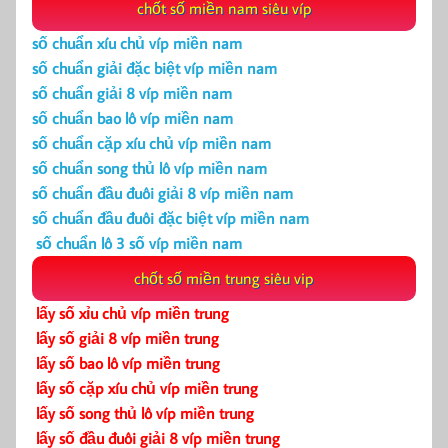
chốt số miền nam siêu víp
số chuẩn xíu chủ víp miền nam
số chuẩn giải đặc biệt víp miền nam
số chuẩn giải 8 víp miền nam
số chuẩn bao lô víp miền nam
số chuẩn cặp xíu chủ víp miền nam
số chuẩn song thủ lô víp miền nam
số chuẩn đầu đuôi giải 8 víp miền nam
số chuẩn đầu đuôi đặc biệt víp miền nam
số chuẩn lô 3 số víp miền nam
chốt số miền trung siêu vip
lấy số xỉu chủ víp miền trung
lấy số giải 8 víp miền trung
lấy số bao lô víp miền trung
lấy số cặp xíu chủ víp miền trung
lấy số song thủ lô víp miền trung
lấy số đầu đuôi giải 8 víp miền trung