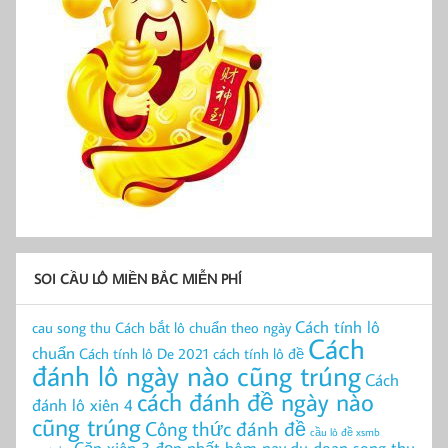
SOI CẦU LÔ MIỀN BẮC MIỄN PHÍ
Cách tính lô
cau song thu
Cách bắt lô chuẩn theo ngày
Cách
chuẩn
Cách tính lô De 2021
cách tính lô đề
đánh lô ngày nào cũng trúng
Cách
cách đánh đề ngày nào
đánh lô xiên 4
cũng trúng
Công thức đánh đề
cầu lô đề xsmb
Cặp xiên 3 đẹp nhất hôm nay
du doan song thu