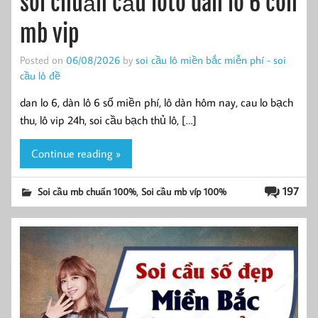
soi chuẩn cầu loto dàn lô 6 con
mb vip
Posted on
06/08/2026
by
soi cầu lô miền bắc miễn phí - soi
cầu lô đề
dan lo 6, dàn lô 6 số miền phí, lô dàn hôm nay, cau lo bạch
thu, lô vip 24h, soi cầu bạch thủ lô, […]
Continue reading »
,
197
Soi cầu mb chuẩn 100%
Soi cầu mb víp 100%