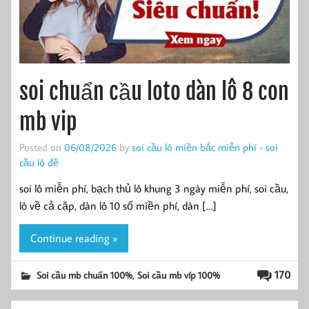
soi chuẩn cầu loto dàn lô 8 con
mb vip
Posted on
06/08/2026
by
soi cầu lô miền bắc miễn phí - soi
cầu lô đề
soi lô miễn phí, bạch thủ lô khung 3 ngày miễn phí, soi cầu,
lô về cả cặp, dàn lô 10 số miền phí, dàn […]
Continue reading »
,
170
Soi cầu mb chuẩn 100%
Soi cầu mb víp 100%