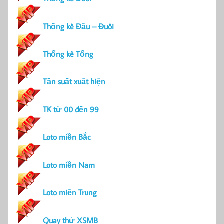
Thống kê Đầu – Đuôi
Thống kê Tổng
Tần suất xuất hiện
TK từ 00 đến 99
Loto miền Bắc
Loto miền Nam
Loto miền Trung
Quay thử XSMB