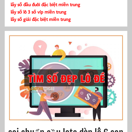
lấy số đầu đuôi đặc biệt miền trung
lấy số lô 3 số víp miền trung
lấy số giải đặc biệt miền trung