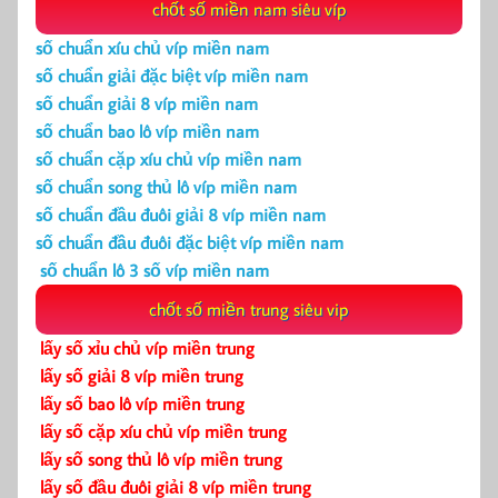
chốt số miền nam siêu víp
số chuẩn xíu chủ víp miền nam
số chuẩn giải đặc biệt víp miền nam
số chuẩn giải 8 víp miền nam
số chuẩn bao lô víp miền nam
số chuẩn cặp xíu chủ víp miền nam
số chuẩn song thủ lô víp miền nam
số chuẩn đầu đuôi giải 8 víp miền nam
số chuẩn đầu đuôi đặc biệt víp miền nam
số chuẩn lô 3 số víp miền nam
chốt số miền trung siêu vip
lấy số xỉu chủ víp miền trung
lấy số giải 8 víp miền trung
lấy số bao lô víp miền trung
lấy số cặp xíu chủ víp miền trung
lấy số song thủ lô víp miền trung
lấy số đầu đuôi giải 8 víp miền trung