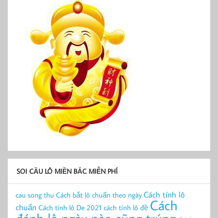
SOI CẦU LÔ MIỀN BẮC MIỄN PHÍ
Cách tính lô
cau song thu
Cách bắt lô chuẩn theo ngày
Cách
chuẩn
Cách tính lô De 2021
cách tính lô đề