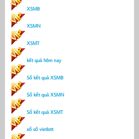
XSMB
XSMN
XSMT
kết quả hôm nay
Sổ kết quả XSMB
Sổ kết quả XSMN
Sổ kết quả XSMT
xổ số vietlott