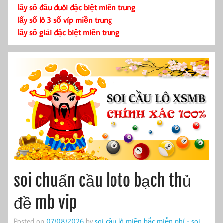
lấy số đầu đuôi đặc biệt miền trung
lấy số lô 3 số víp miền trung
lấy số giải đặc biệt miền trung
soi chuẩn cầu loto bạch thủ
đề mb vip
Posted on
07/08/2026
by
soi cầu lô miền bắc miễn phí - soi