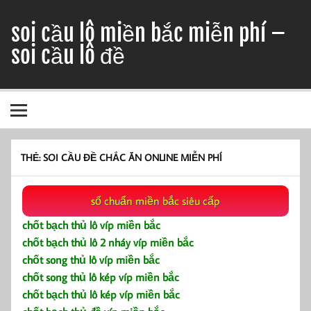
Skip
to
soi cầu lô miền bắc miễn phí –
content
soi cầu lô đề
soi cầu lô miền bắc miễn phí – soi cầu lô đề
THẺ:
SOI CẦU ĐỀ CHẮC ĂN ONLINE MIỄN PHÍ
số chuẩn miền bắc siêu cấp
chốt bạch thủ lô víp miền bắc
chốt bạch thủ lô 2 nháy víp miền bắc
chốt song thủ lô víp miền bắc
chốt song thủ lô kép víp miền bắc
chốt bạch thủ lô kép víp miền bắc