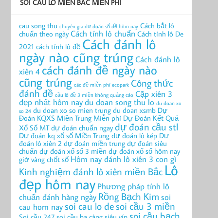
SOI CẦU LÔ MIỀN BẮC MIỄN PHÍ
cau song thu
Cách bắt lô
chuyên gia dự đoán số đề hôm nay
Cách tính lô chuẩn
chuẩn theo ngày
Cách tính lô De
Cách đánh lô
2021
cách tính lô đề
ngày nào cũng trúng
Cách đánh lô
cách đánh đề ngày nào
xiên 4
cũng trúng
Công thức
các đề miễn phí ecopark
đánh đề
Cặp xiên 3
cầu lô đề 3 miền không quảng cáo
đẹp nhất hôm nay
du doan song thu lo
du doan xo
du doan xo so mien trung
du doan xsmb
Dự
so 24
Đoán KQXS Miền Trung Miễn phí
Dự Đoán Kết Quả
dự đoán cầu stl
Xổ Số MT
dự đoán chuẩn ngay
Dự đoán kq xổ số Miền Trung
dự đoán lô kép
Dự
đoán lô xiên 2
dự đoán miền trung
dự đoán siêu
chuẩn
dự đoán xổ số 3 miền
dự đoán xổ số hôm nay
Hôm nay đánh lô xiên 3 con gì
giờ vàng chốt số
Lô
Kinh nghiệm đánh lô xiên miền Bắc
đẹp hôm nay
Phương pháp tính lô
Rồng Bạch Kim
chuẩn đánh hàng ngày
soi
soi cau lo de
soi cầu 3 miền
cau hom nay
soi cầu bạch
Soi cầu 247
soi cầu ba càng siêu víp