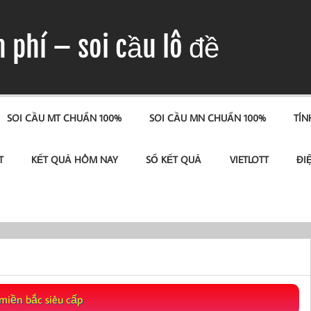
 phí – soi cầu lô đề
SOI CẦU MT CHUẨN 100%
SOI CẦU MN CHUẨN 100%
TÍN
T
KẾT QUẢ HÔM NAY
SỔ KẾT QUẢ
VIETLOTT
ĐI
miền bắc siêu cấp