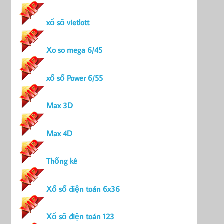
xổ số vietlott
Xo so mega 6/45
xổ số Power 6/55
Max 3D
Max 4D
Thống kê
Xổ số điện toán 6x36
Xổ số điện toán 123