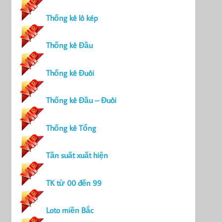
Thống kê lô kép
Thống kê Đầu
Thống kê Đuôi
Thống kê Đầu – Đuôi
Thống kê Tổng
Tần suất xuất hiện
TK từ 00 đến 99
Loto miền Bắc