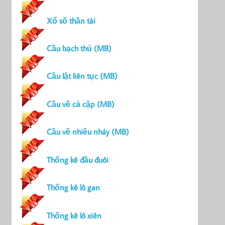
Xổ số thần tài
Cầu bạch thủ (MB)
Cầu lật liên tục (MB)
Cầu về cả cặp (MB)
Cầu về nhiều nháy (MB)
Thống kê đầu đuôi
Thống kê lô gan
Thống kê lô xiên