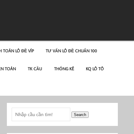
H TOÁN LÔ ĐỀ VÍP
TƯ VẤN LÔ ĐỀ CHUẨN 100
ỆN TOÁN
TK CẦU
THỐNG KÊ
KQ LÔ TÔ
Search