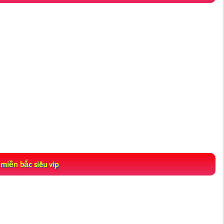
miền bắc siêu vip