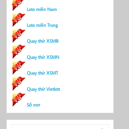
Loto miền Nam
Loto miền Trung
Quay thử XSMB
Quay thử XSMN
Quay thử XSMT
Quay thử Vietlott
Sổ mơ