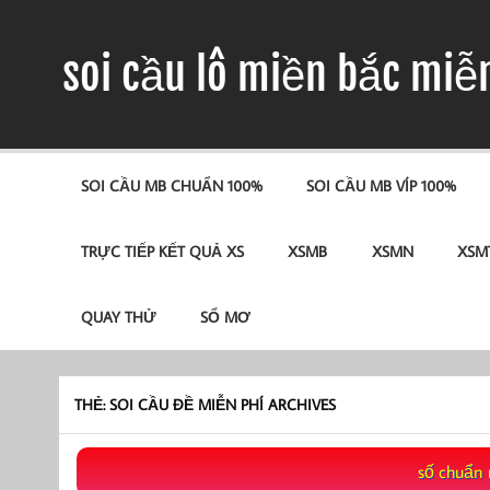
Skip
to
content
soi cầu lô miền bắc miễn
soi cầu lô miền bắc miễn phí – soi cầu lô đề
SOI CẦU MB CHUẨN 100%
SOI CẦU MB VÍP 100%
TRỰC TIẾP KẾT QUẢ XS
XSMB
XSMN
XSM
QUAY THỬ
SỔ MƠ
THẺ:
SOI CẦU ĐỀ MIỄN PHÍ ARCHIVES
số chuẩn 