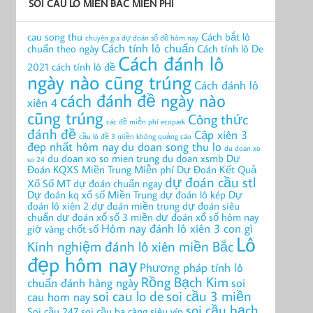
SOI CẦU LÔ MIỀN BẮC MIỄN PHÍ
cau song thu
Cách bắt lô
chuyên gia dự đoán số đề hôm nay
Cách tính lô chuẩn
chuẩn theo ngày
Cách tính lô De
Cách đánh lô
2021
cách tính lô đề
ngày nào cũng trúng
Cách đánh lô
cách đánh đề ngày nào
xiên 4
cũng trúng
Công thức
các đề miễn phí ecopark
đánh đề
Cặp xiên 3
cầu lô đề 3 miền không quảng cáo
đẹp nhất hôm nay
du doan song thu lo
du doan xo
du doan xo so mien trung
du doan xsmb
Dự
so 24
Đoán KQXS Miền Trung Miễn phí
Dự Đoán Kết Quả
dự đoán cầu stl
Xổ Số MT
dự đoán chuẩn ngay
Dự đoán kq xổ số Miền Trung
dự đoán lô kép
Dự
đoán lô xiên 2
dự đoán miền trung
dự đoán siêu
chuẩn
dự đoán xổ số 3 miền
dự đoán xổ số hôm nay
Hôm nay đánh lô xiên 3 con gì
giờ vàng chốt số
Lô
Kinh nghiệm đánh lô xiên miền Bắc
đẹp hôm nay
Phương pháp tính lô
Rồng Bạch Kim
chuẩn đánh hàng ngày
soi
soi cau lo de
soi cầu 3 miền
cau hom nay
soi cầu bạch
Soi cầu 247
soi cầu ba càng siêu víp