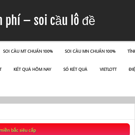
 phí – soi cầu lô đề
SOI CẦU MT CHUẨN 100%
SOI CẦU MN CHUẨN 100%
TÍN
T
KẾT QUẢ HÔM NAY
SỔ KẾT QUẢ
VIETLOTT
ĐI
miền bắc siêu cấp