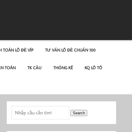
H TOÁN LÔ ĐỀ VÍP
TƯ VẤN LÔ ĐỀ CHUẨN 100
ỆN TOÁN
TK CẦU
THỐNG KÊ
KQ LÔ TÔ
Search