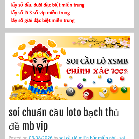
lấy số đầu đuôi đặc biệt miền trung
lấy số lô 3 số víp miền trung
lấy số giải đặc biệt miền trung
soi chuẩn cầu loto bạch thủ
đề mb vip
Posted on
09/08/2026
by
soi cầu lô miền bắc miễn phí - soi