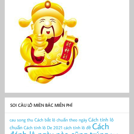
SOI CẦU LÔ MIỀN BẮC MIỄN PHÍ
Cách tính lô
cau song thu
Cách bắt lô chuẩn theo ngày
Cách
chuẩn
Cách tính lô De 2021
cách tính lô đề