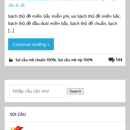
cầu lô đề
bạch thủ đề miền bắc miễn phí, soi bạch thủ đề miền bắc,
bạch thủ đề đầu đuôi miền bắc, bạch thủ đề chuẩn, bach
[…]
Continue reading »
,
144
Soi cầu mb chuẩn 100%
Soi cầu mb víp 100%
Search
SOI CẦU