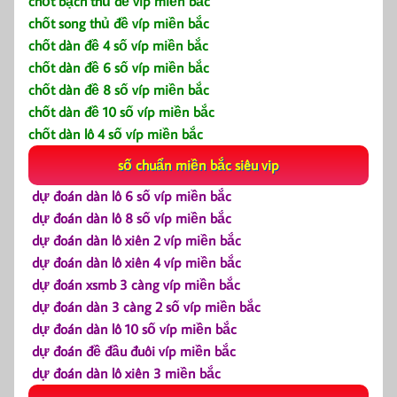
chốt bạch thủ đề víp miền bắc
chốt song thủ đề víp miền bắc
chốt dàn đề 4 số víp miền bắc
chốt dàn đề 6 số víp miền bắc
chốt dàn đề 8 số víp miền bắc
chốt dàn đề 10 số víp miền bắc
chốt dàn lô 4 số víp miền bắc
số chuẩn miền bắc siêu vip
dự đoán dàn lô 6 số víp miền bắc
dự đoán dàn lô 8 số víp miền bắc
dự đoán dàn lô xiên 2 víp miền bắc
dự đoán dàn lô xiên 4 víp miền bắc
dự đoán xsmb 3 càng víp miền bắc
dự đoán dàn 3 càng 2 số víp miền bắc
dự đoán dàn lô 10 số víp miền bắc
dự đoán đề đầu đuôi víp miền bắc
dự đoán dàn lô xiên 3 miền bắc