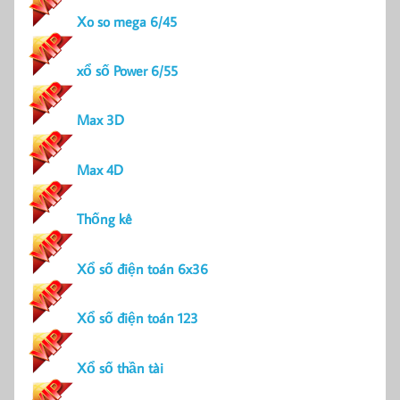
Xo so mega 6/45
xổ số Power 6/55
Max 3D
Max 4D
Thống kê
Xổ số điện toán 6x36
Xổ số điện toán 123
Xổ số thần tài