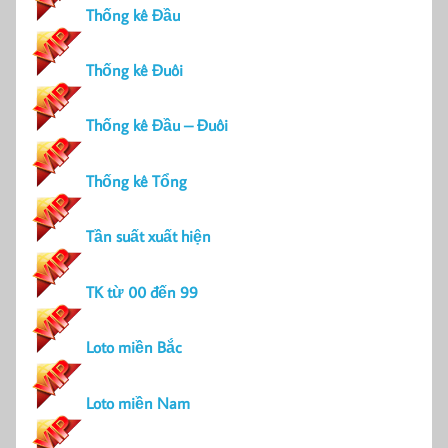
Thống kê Đầu
Thống kê Đuôi
Thống kê Đầu – Đuôi
Thống kê Tổng
Tần suất xuất hiện
TK từ 00 đến 99
Loto miền Bắc
Loto miền Nam