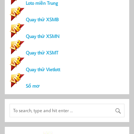
Loto miền Trung
Quay thử XSMB
Quay thử XSMN
Quay thử XSMT
Quay thử Vietlott
Sổ mơ