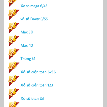
Xo so mega 6/45
xổ số Power 6/55
Max 3D
Max 4D
Thống kê
Xổ số điện toán 6x36
Xổ số điện toán 123
Xổ số thần tài