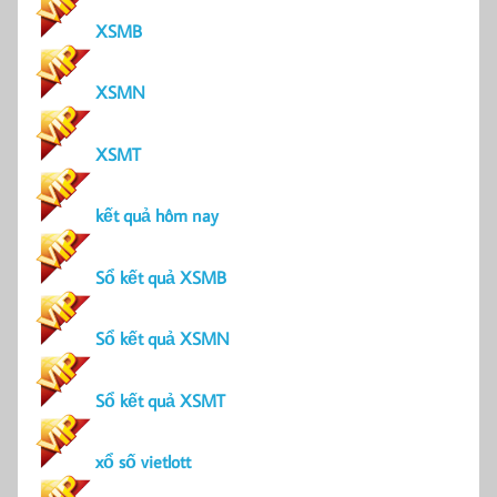
XSMB
XSMN
XSMT
kết quả hôm nay
Sổ kết quả XSMB
Sổ kết quả XSMN
Sổ kết quả XSMT
xổ số vietlott