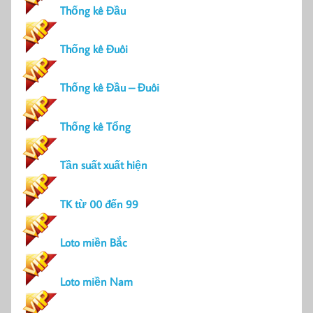
Thống kê Đầu
Thống kê Đuôi
Thống kê Đầu – Đuôi
Thống kê Tổng
Tần suất xuất hiện
TK từ 00 đến 99
Loto miền Bắc
Loto miền Nam