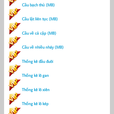
Cầu bạch thủ (MB)
Cầu lật liên tục (MB)
Cầu về cả cặp (MB)
Cầu về nhiều nháy (MB)
Thống kê đầu đuôi
Thống kê lô gan
Thống kê lô xiên
Thống kê lô kép