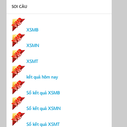
SOI CẦU
XSMB
XSMN
XSMT
kết quả hôm nay
Sổ kết quả XSMB
Sổ kết quả XSMN
Sổ kết quả XSMT