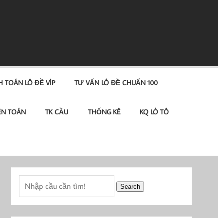
H TOÁN LÔ ĐỀ VÍP
TƯ VẤN LÔ ĐỀ CHUẨN 100
ỆN TOÁN
TK CẦU
THỐNG KÊ
KQ LÔ TÔ
Search