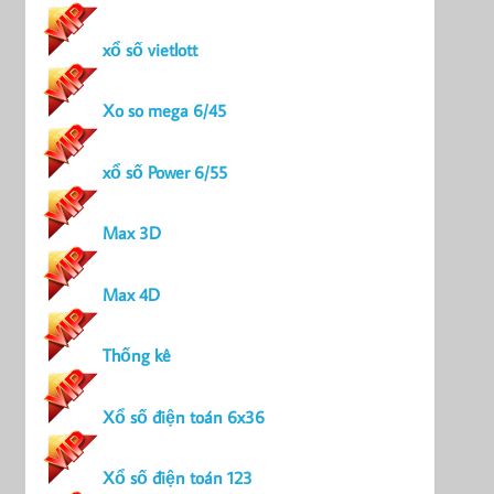
xổ số vietlott
Xo so mega 6/45
xổ số Power 6/55
Max 3D
Max 4D
Thống kê
Xổ số điện toán 6x36
Xổ số điện toán 123