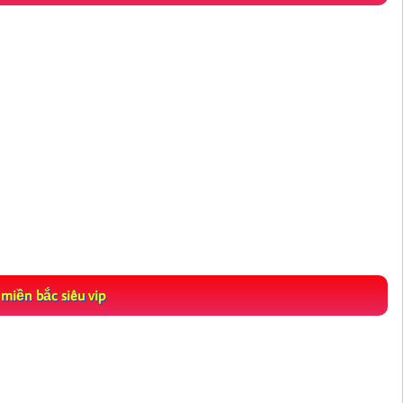
miền bắc siêu vip