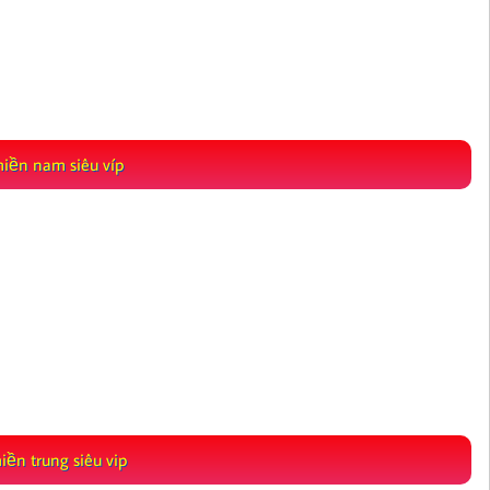
miền nam siêu víp
iền trung siêu vip