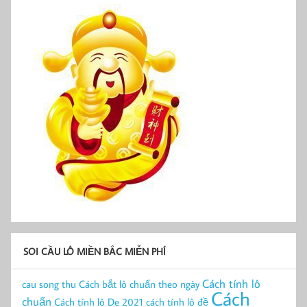
SOI CẦU LÔ MIỀN BẮC MIỄN PHÍ
Cách tính lô
cau song thu
Cách bắt lô chuẩn theo ngày
Cách
chuẩn
Cách tính lô De 2021
cách tính lô đề