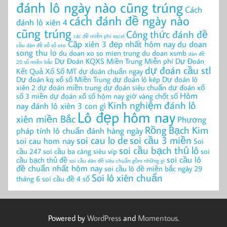
đánh lô ngày nào cũng trúng
Cách
cách đánh đề ngày nào
đánh lô xiên 4
cũng trúng
Công thức đánh đề
các đề miễn phí excel
Cặp xiên 3 đẹp nhất hôm nay
du doan
cầu dàn đề xổ số oto
song thu lo
du doan xo so mien trung
du doan xsmb
dàn đề
Dự Đoán KQXS Miền Trung Miễn phí
Dự Đoán
20 số miền bắc
dự đoán cầu stl
Kết Quả Xổ Số MT
dự đoán chuẩn ngay
Dự đoán kq xổ số Miền Trung
dự đoán lô kép
Dự đoán lô
xiên 2
dự đoán miền trung
dự đoán siêu chuẩn
dự đoán xổ
Hôm
số 3 miền
dự đoán xổ số hôm nay
giờ vàng chốt số
Kinh nghiệm đánh lô
nay đánh lô xiên 3 con gì
Lô đẹp hôm nay
xiên miền Bắc
Phương
Rồng Bạch Kim
pháp tính lô chuẩn đánh hàng ngày
soi cau lo de
soi cầu 3 miền
soi cau hom nay
Soi
soi cầu bạch thủ lô
cầu 247
soi cầu ba càng siêu víp
soi
soi cầu lô
cầu bạch thủ đề
soi cầu dàn đề siêu chuẩn gồm những gì
đề chuẩn nhất hôm nay
soi cầu lô đề miền bắc ngày 29
Soi lô xiên chuẩn
tháng 6
soi cầu đề 4 số
Powered by
WordPress
and
Momentous
.