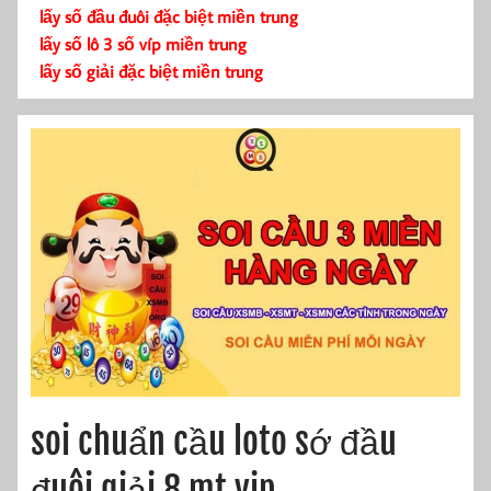
lấy số đầu đuôi đặc biệt miền trung
lấy số lô 3 số víp miền trung
lấy số giải đặc biệt miền trung
soi chuẩn cầu loto sớ đầu
đuôi giải 8 mt vip