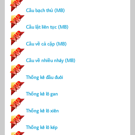
Cầu bạch thủ (MB)
Cầu lật liên tục (MB)
Cầu về cả cặp (MB)
Cầu về nhiều nháy (MB)
Thống kê đầu đuôi
Thống kê lô gan
Thống kê lô xiên
Thống kê lô kép