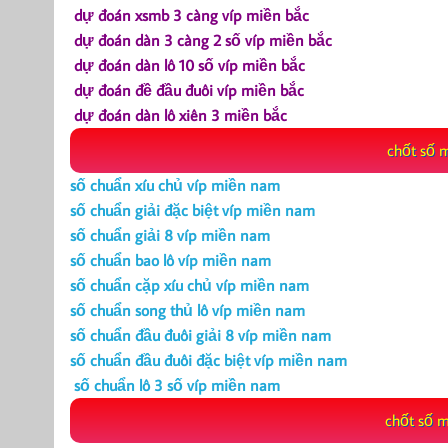
dự đoán xsmb 3 càng víp miền bắc
dự đoán dàn 3 càng 2 số víp miền bắc
dự đoán dàn lô 10 số víp miền bắc
dự đoán đề đầu đuôi víp miền bắc
dự đoán dàn lô xiên 3 miền bắc
chốt số 
số chuẩn xíu chủ víp miền nam
số chuẩn giải đặc biệt víp miền nam
số chuẩn giải 8 víp miền nam
số chuẩn bao lô víp miền nam
số chuẩn cặp xíu chủ víp miền nam
số chuẩn song thủ lô víp miền nam
số chuẩn đầu đuôi giải 8 víp miền nam
số chuẩn đầu đuôi đặc biệt víp miền nam
số chuẩn lô 3 số víp miền nam
chốt số m