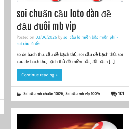
soi chuẩn cầu loto dàn đề
đầu đuôi mb vip
Posted on
03/06/2026
by
soi cầu lô miền bắc miễn phí -
soi cầu lô đề
so de bach thu, cầu đề bạch thủ, soi cầu đề bạch thủ, soi
cau de bach thu, bạch thủ đề miền bắc, đề bạch […]
Continue reading »
,
101
Soi cầu mb chuẩn 100%
Soi cầu mb víp 100%