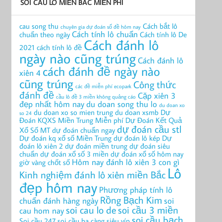
SOI CẦU LÔ MIỀN BẮC MIỄN PHÍ
cau song thu
Cách bắt lô
chuyên gia dự đoán số đề hôm nay
Cách tính lô chuẩn
chuẩn theo ngày
Cách tính lô De
Cách đánh lô
2021
cách tính lô đề
ngày nào cũng trúng
Cách đánh lô
cách đánh đề ngày nào
xiên 4
cũng trúng
Công thức
các đề miễn phí ecopark
đánh đề
Cặp xiên 3
cầu lô đề 3 miền không quảng cáo
đẹp nhất hôm nay
du doan song thu lo
du doan xo
du doan xo so mien trung
du doan xsmb
Dự
so 24
Đoán KQXS Miền Trung Miễn phí
Dự Đoán Kết Quả
dự đoán cầu stl
Xổ Số MT
dự đoán chuẩn ngay
Dự đoán kq xổ số Miền Trung
dự đoán lô kép
Dự
đoán lô xiên 2
dự đoán miền trung
dự đoán siêu
chuẩn
dự đoán xổ số 3 miền
dự đoán xổ số hôm nay
Hôm nay đánh lô xiên 3 con gì
giờ vàng chốt số
Lô
Kinh nghiệm đánh lô xiên miền Bắc
đẹp hôm nay
Phương pháp tính lô
Rồng Bạch Kim
chuẩn đánh hàng ngày
soi
soi cau lo de
soi cầu 3 miền
cau hom nay
soi cầu bạch
Soi cầu 247
soi cầu ba càng siêu víp