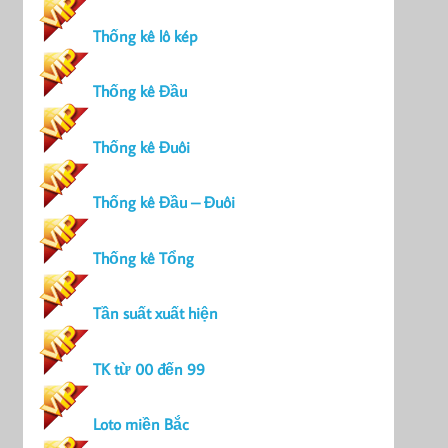
Thống kê lô kép
Thống kê Đầu
Thống kê Đuôi
Thống kê Đầu – Đuôi
Thống kê Tổng
Tần suất xuất hiện
TK từ 00 đến 99
Loto miền Bắc