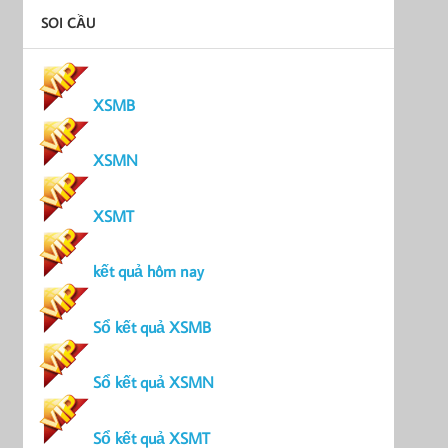
SOI CẦU
XSMB
XSMN
XSMT
kết quả hôm nay
Sổ kết quả XSMB
Sổ kết quả XSMN
Sổ kết quả XSMT