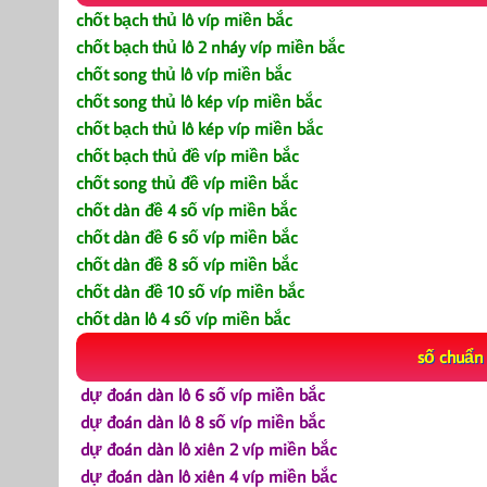
chốt bạch thủ lô víp miền bắc
chốt bạch thủ lô 2 nháy víp miền bắc
chốt song thủ lô víp miền bắc
chốt song thủ lô kép víp miền bắc
chốt bạch thủ lô kép víp miền bắc
chốt bạch thủ đề víp miền bắc
chốt song thủ đề víp miền bắc
chốt dàn đề 4 số víp miền bắc
chốt dàn đề 6 số víp miền bắc
chốt dàn đề 8 số víp miền bắc
chốt dàn đề 10 số víp miền bắc
chốt dàn lô 4 số víp miền bắc
số chuẩn 
dự đoán dàn lô 6 số víp miền bắc
dự đoán dàn lô 8 số víp miền bắc
dự đoán dàn lô xiên 2 víp miền bắc
dự đoán dàn lô xiên 4 víp miền bắc