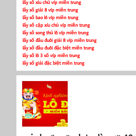
lấy số xỉu chủ víp miền trung
lấy số giải 8 víp miền trung
lấy số bao lô víp miền trung
lấy số cặp xíu chủ víp miền trung
lấy số song thủ lô víp miền trung
lấy số đầu đuôi giải 8 víp miền trung
lấy số đầu đuôi đặc biệt miền trung
lấy số lô 3 số víp miền trung
lấy số giải đặc biệt miền trung