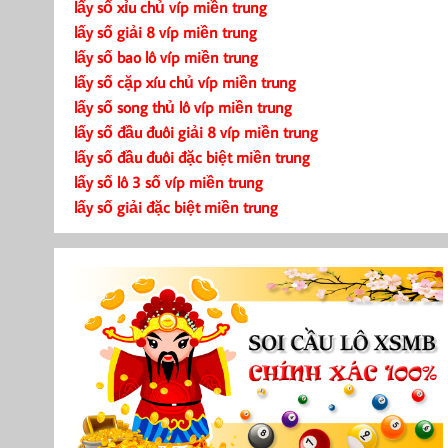
lấy số xỉu chủ víp miền trung
lấy số giải 8 víp miền trung
lấy số bao lô víp miền trung
lấy số cặp xíu chủ víp miền trung
lấy số song thủ lô víp miền trung
lấy số đầu đuôi giải 8 víp miền trung
lấy số đầu đuôi đặc biệt miền trung
lấy số lô 3 số víp miền trung
lấy số giải đặc biệt miền trung