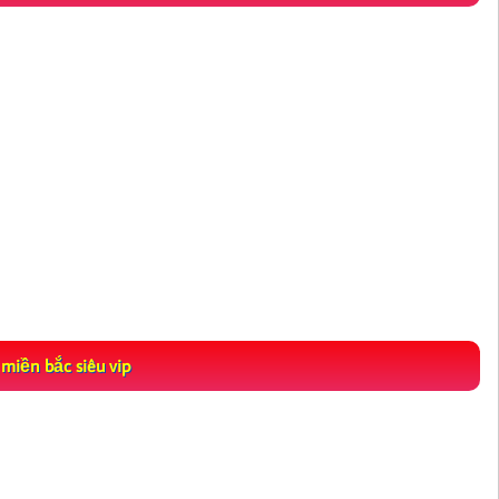
miền bắc siêu vip