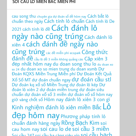
SOI CẦU LÔ MIỀN BẮC MIỄN PHÍ
cau song thu
Cách bắt lô
chuyên gia dự đoán số đề hôm nay
Cách tính lô chuẩn
chuẩn theo ngày
Cách tính lô De
Cách đánh lô
2021
cách tính lô đề
ngày nào cũng trúng
Cách đánh lô
cách đánh đề ngày nào
xiên 4
cũng trúng
Công thức
các đề miễn phí ecopark
đánh đề
Cặp xiên 3
cầu lô đề 3 miền không quảng cáo
đẹp nhất hôm nay
du doan song thu lo
du doan xo
du doan xo so mien trung
du doan xsmb
Dự
so 24
Đoán KQXS Miền Trung Miễn phí
Dự Đoán Kết Quả
dự đoán cầu stl
Xổ Số MT
dự đoán chuẩn ngay
Dự đoán kq xổ số Miền Trung
dự đoán lô kép
Dự
đoán lô xiên 2
dự đoán miền trung
dự đoán siêu
chuẩn
dự đoán xổ số 3 miền
dự đoán xổ số hôm nay
Hôm nay đánh lô xiên 3 con gì
giờ vàng chốt số
Lô
Kinh nghiệm đánh lô xiên miền Bắc
đẹp hôm nay
Phương pháp tính lô
Rồng Bạch Kim
chuẩn đánh hàng ngày
soi
soi cau lo de
soi cầu 3 miền
cau hom nay
soi cầu bạch
Soi cầu 247
soi cầu ba càng siêu víp