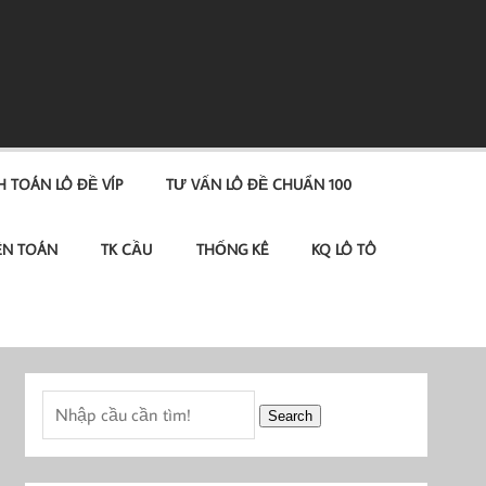
H TOÁN LÔ ĐỀ VÍP
TƯ VẤN LÔ ĐỀ CHUẨN 100
ỆN TOÁN
TK CẦU
THỐNG KÊ
KQ LÔ TÔ
Search