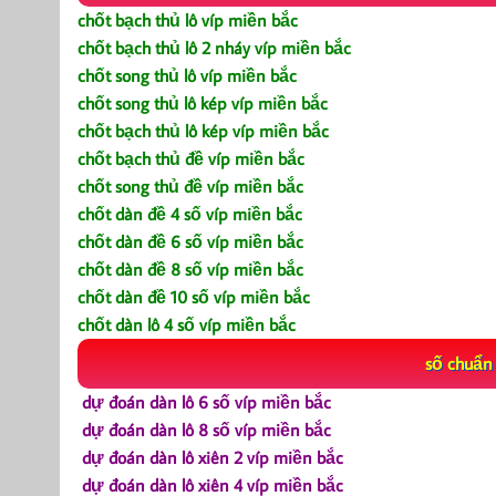
chốt bạch thủ lô víp miền bắc
chốt bạch thủ lô 2 nháy víp miền bắc
chốt song thủ lô víp miền bắc
chốt song thủ lô kép víp miền bắc
chốt bạch thủ lô kép víp miền bắc
chốt bạch thủ đề víp miền bắc
chốt song thủ đề víp miền bắc
chốt dàn đề 4 số víp miền bắc
chốt dàn đề 6 số víp miền bắc
chốt dàn đề 8 số víp miền bắc
chốt dàn đề 10 số víp miền bắc
chốt dàn lô 4 số víp miền bắc
số chuẩn 
dự đoán dàn lô 6 số víp miền bắc
dự đoán dàn lô 8 số víp miền bắc
dự đoán dàn lô xiên 2 víp miền bắc
dự đoán dàn lô xiên 4 víp miền bắc