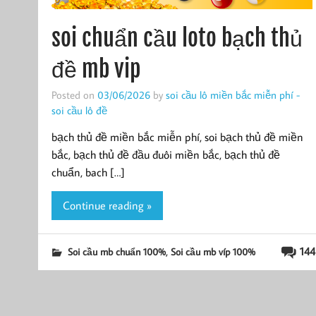
soi chuẩn cầu loto bạch thủ
đề mb vip
Posted on
03/06/2026
by
soi cầu lô miền bắc miễn phí -
soi cầu lô đề
bạch thủ đề miền bắc miễn phí, soi bạch thủ đề miền
bắc, bạch thủ đề đầu đuôi miền bắc, bạch thủ đề
chuẩn, bach […]
Continue reading »
,
144
Soi cầu mb chuẩn 100%
Soi cầu mb víp 100%