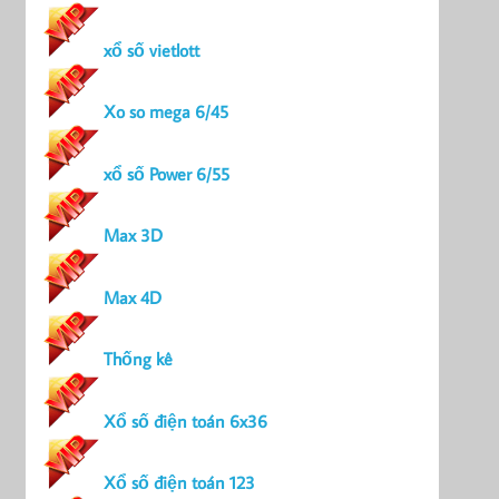
xổ số vietlott
Xo so mega 6/45
xổ số Power 6/55
Max 3D
Max 4D
Thống kê
Xổ số điện toán 6x36
Xổ số điện toán 123