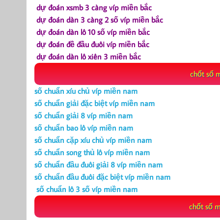
dự đoán xsmb 3 càng víp miền bắc
dự đoán dàn 3 càng 2 số víp miền bắc
dự đoán dàn lô 10 số víp miền bắc
dự đoán đề đầu đuôi víp miền bắc
dự đoán dàn lô xiên 3 miền bắc
chốt số 
số chuẩn xíu chủ víp miền nam
số chuẩn giải đặc biệt víp miền nam
số chuẩn giải 8 víp miền nam
số chuẩn bao lô víp miền nam
số chuẩn cặp xíu chủ víp miền nam
số chuẩn song thủ lô víp miền nam
số chuẩn đầu đuôi giải 8 víp miền nam
số chuẩn đầu đuôi đặc biệt víp miền nam
số chuẩn lô 3 số víp miền nam
chốt số m