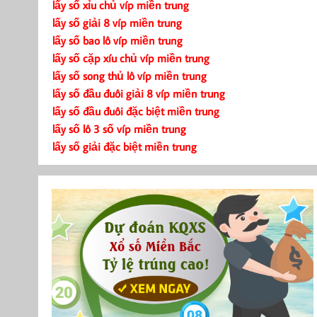
lấy số xỉu chủ víp miền trung
lấy số giải 8 víp miền trung
lấy số bao lô víp miền trung
lấy số cặp xíu chủ víp miền trung
lấy số song thủ lô víp miền trung
lấy số đầu đuôi giải 8 víp miền trung
lấy số đầu đuôi đặc biệt miền trung
lấy số lô 3 số víp miền trung
lấy số giải đặc biệt miền trung