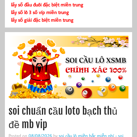
lấy số đầu đuôi đặc biệt miền trung
lấy số lô 3 số víp miền trung
lấy số giải đặc biệt miền trung
soi chuẩn cầu loto bạch thủ
đề mb vip
Posted on
08/08/2026
by
soi cầu lô miền bắc miễn phí - soi