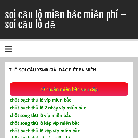
Skip
to
soi cầu lô miền bắc miễn phí –
content
soi cầu lô đề
soi cầu lô miền bắc miễn phí – soi cầu lô đề
THẺ:
SOI CẦU XSMB GIẢI ĐẶC BIỆT BA MIỀN
số chuẩn miền bắc siêu cấp
chốt bạch thủ lô víp miền bắc
chốt bạch thủ lô 2 nháy víp miền bắc
chốt song thủ lô víp miền bắc
chốt song thủ lô kép víp miền bắc
chốt bạch thủ lô kép víp miền bắc