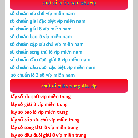
chốt số miền nam siêu víp
số chuẩn xíu chủ víp miền nam
số chuẩn giải đặc biệt víp miền nam
số chuẩn giải 8 víp miền nam
số chuẩn bao lô víp miền nam
số chuẩn cặp xíu chủ víp miền nam
số chuẩn song thủ lô víp miền nam
số chuẩn đầu đuôi giải 8 víp miền nam
số chuẩn đầu đuôi đặc biệt víp miền nam
số chuẩn lô 3 số víp miền nam
chốt số miền trung siêu vip
lấy số xỉu chủ víp miền trung
lấy số giải 8 víp miền trung
lấy số bao lô víp miền trung
lấy số cặp xíu chủ víp miền trung
lấy số song thủ lô víp miền trung
lấy số đầu đuôi giải 8 víp miền trung