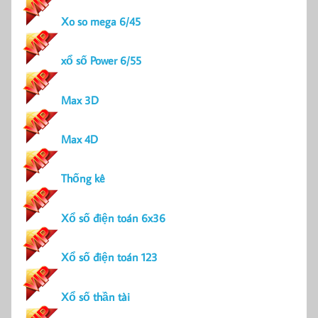
Xo so mega 6/45
xổ số Power 6/55
Max 3D
Max 4D
Thống kê
Xổ số điện toán 6x36
Xổ số điện toán 123
Xổ số thần tài