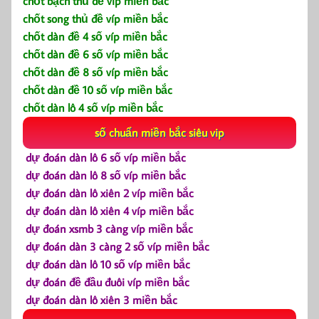
chốt bạch thủ đề víp miền bắc
chốt song thủ đề víp miền bắc
chốt dàn đề 4 số víp miền bắc
chốt dàn đề 6 số víp miền bắc
chốt dàn đề 8 số víp miền bắc
chốt dàn đề 10 số víp miền bắc
chốt dàn lô 4 số víp miền bắc
số chuẩn miền bắc siêu vip
dự đoán dàn lô 6 số víp miền bắc
dự đoán dàn lô 8 số víp miền bắc
dự đoán dàn lô xiên 2 víp miền bắc
dự đoán dàn lô xiên 4 víp miền bắc
dự đoán xsmb 3 càng víp miền bắc
dự đoán dàn 3 càng 2 số víp miền bắc
dự đoán dàn lô 10 số víp miền bắc
dự đoán đề đầu đuôi víp miền bắc
dự đoán dàn lô xiên 3 miền bắc