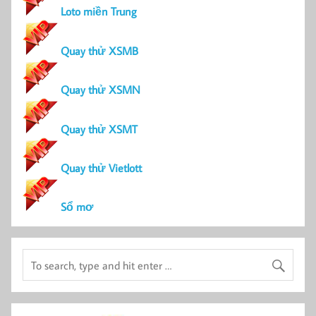
Loto miền Trung
Quay thử XSMB
Quay thử XSMN
Quay thử XSMT
Quay thử Vietlott
Sổ mơ