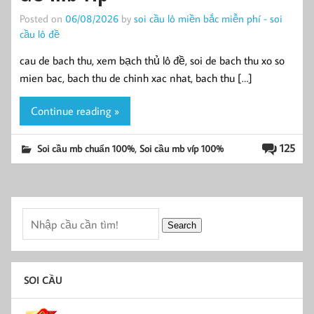
Posted on
06/08/2026
by
soi cầu lô miền bắc miễn phí - soi
cầu lô đề
cau de bach thu, xem bạch thủ lô đề, soi de bach thu xo so
mien bac, bach thu de chinh xac nhat, bach thu […]
Continue reading »
,
125
Soi cầu mb chuẩn 100%
Soi cầu mb víp 100%
Search
SOI CẦU