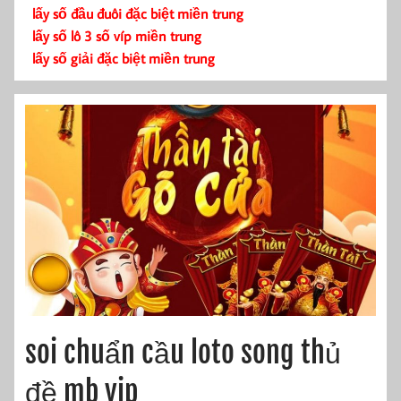
lấy số đầu đuôi đặc biệt miền trung
lấy số lô 3 số víp miền trung
lấy số giải đặc biệt miền trung
soi chuẩn cầu loto song thủ
đề mb vip