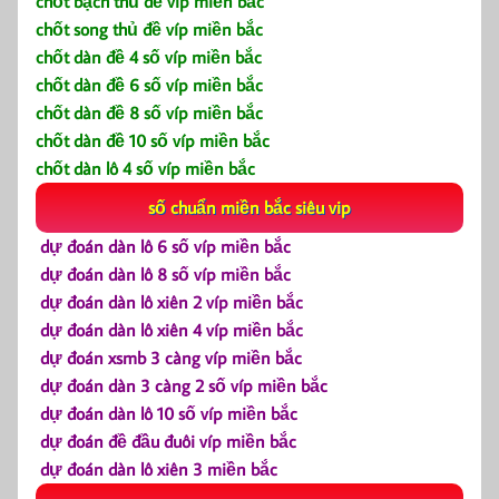
chốt bạch thủ đề víp miền bắc
chốt song thủ đề víp miền bắc
chốt dàn đề 4 số víp miền bắc
chốt dàn đề 6 số víp miền bắc
chốt dàn đề 8 số víp miền bắc
chốt dàn đề 10 số víp miền bắc
chốt dàn lô 4 số víp miền bắc
số chuẩn miền bắc siêu vip
dự đoán dàn lô 6 số víp miền bắc
dự đoán dàn lô 8 số víp miền bắc
dự đoán dàn lô xiên 2 víp miền bắc
dự đoán dàn lô xiên 4 víp miền bắc
dự đoán xsmb 3 càng víp miền bắc
dự đoán dàn 3 càng 2 số víp miền bắc
dự đoán dàn lô 10 số víp miền bắc
dự đoán đề đầu đuôi víp miền bắc
dự đoán dàn lô xiên 3 miền bắc