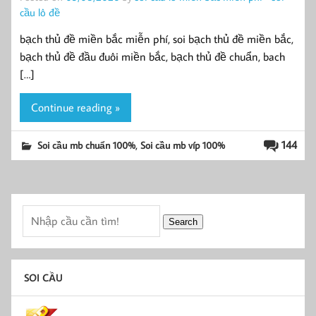
cầu lô đề
bạch thủ đề miền bắc miễn phí, soi bạch thủ đề miền bắc,
bạch thủ đề đầu đuôi miền bắc, bạch thủ đề chuẩn, bach
[…]
Continue reading »
,
144
Soi cầu mb chuẩn 100%
Soi cầu mb víp 100%
Search
SOI CẦU