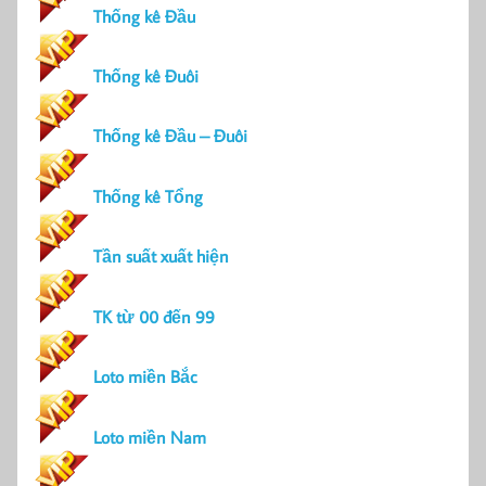
Thống kê Đầu
Thống kê Đuôi
Thống kê Đầu – Đuôi
Thống kê Tổng
Tần suất xuất hiện
TK từ 00 đến 99
Loto miền Bắc
Loto miền Nam