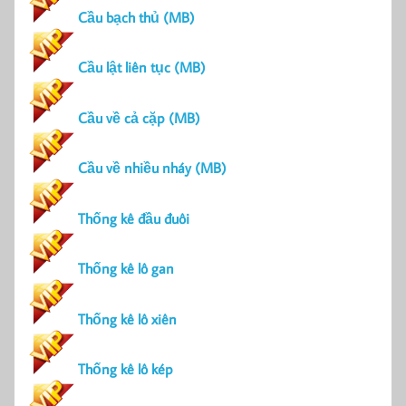
Cầu bạch thủ (MB)
Cầu lật liên tục (MB)
Cầu về cả cặp (MB)
Cầu về nhiều nháy (MB)
Thống kê đầu đuôi
Thống kê lô gan
Thống kê lô xiên
Thống kê lô kép