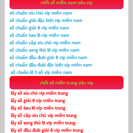
chốt số miền nam siêu víp
số chuẩn xíu chủ víp miền nam
số chuẩn giải đặc biệt víp miền nam
số chuẩn giải 8 víp miền nam
số chuẩn bao lô víp miền nam
số chuẩn cặp xíu chủ víp miền nam
số chuẩn song thủ lô víp miền nam
số chuẩn đầu đuôi giải 8 víp miền nam
số chuẩn đầu đuôi đặc biệt víp miền nam
số chuẩn lô 3 số víp miền nam
chốt số miền trung siêu vip
lấy số xỉu chủ víp miền trung
lấy số giải 8 víp miền trung
lấy số bao lô víp miền trung
lấy số cặp xíu chủ víp miền trung
lấy số song thủ lô víp miền trung
lấy số đầu đuôi giải 8 víp miền trung