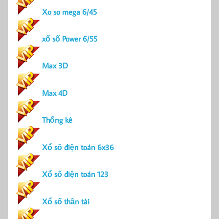
Xo so mega 6/45
xổ số Power 6/55
Max 3D
Max 4D
Thống kê
Xổ số điện toán 6x36
Xổ số điện toán 123
Xổ số thần tài