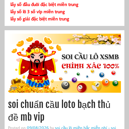
lấy số đầu đuôi đặc biệt miền trung
lấy số lô 3 số víp miền trung
lấy số giải đặc biệt miền trung
soi chuẩn cầu loto bạch thủ
đề mb vip
Posted on
09/08/2026
by
soi cầu lô miền bắc miễn phí - soi