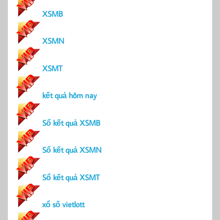
XSMB
XSMN
XSMT
kết quả hôm nay
Sổ kết quả XSMB
Sổ kết quả XSMN
Sổ kết quả XSMT
xổ số vietlott