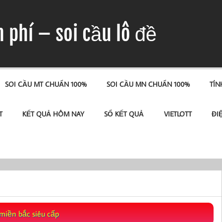
 phí – soi cầu lô đề
SOI CẦU MT CHUẨN 100%
SOI CẦU MN CHUẨN 100%
TÍN
T
KẾT QUẢ HÔM NAY
SỔ KẾT QUẢ
VIETLOTT
ĐI
miền bắc siêu cấp