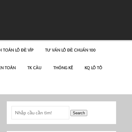
H TOÁN LÔ ĐỀ VÍP
TƯ VẤN LÔ ĐỀ CHUẨN 100
ỆN TOÁN
TK CẦU
THỐNG KÊ
KQ LÔ TÔ
Search