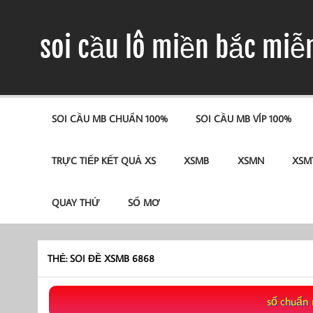
Skip
to
content
soi cầu lô miền bắc miễn
soi cầu lô miền bắc miễn phí – soi cầu lô đề
SOI CẦU MB CHUẨN 100%
SOI CẦU MB VÍP 100%
TRỰC TIẾP KẾT QUẢ XS
XSMB
XSMN
XSM
QUAY THỬ
SỔ MƠ
THẺ:
SOI ĐỀ XSMB 6868
số chuẩn 