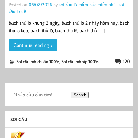
Posted on
06/08/2026
by
soi cầu lô miền bắc miễn phí - soi
cầu lô đề
bạch thủ lô khung 2 ngày, bạch thủ lô 2 nháy hôm nay, bach
thu lo kep, bạch thủ lô, bạch thu lô, bạch thủ […]
Continue reading »
,
120
Soi cầu mb chuẩn 100%
Soi cầu mb víp 100%
Search
SOI CẦU