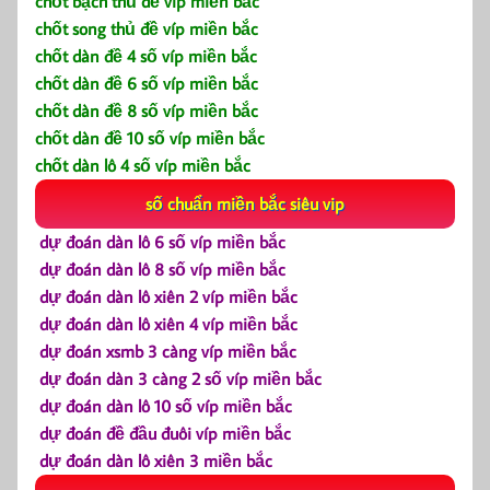
chốt bạch thủ đề víp miền bắc
chốt song thủ đề víp miền bắc
chốt dàn đề 4 số víp miền bắc
chốt dàn đề 6 số víp miền bắc
chốt dàn đề 8 số víp miền bắc
chốt dàn đề 10 số víp miền bắc
chốt dàn lô 4 số víp miền bắc
số chuẩn miền bắc siêu vip
dự đoán dàn lô 6 số víp miền bắc
dự đoán dàn lô 8 số víp miền bắc
dự đoán dàn lô xiên 2 víp miền bắc
dự đoán dàn lô xiên 4 víp miền bắc
dự đoán xsmb 3 càng víp miền bắc
dự đoán dàn 3 càng 2 số víp miền bắc
dự đoán dàn lô 10 số víp miền bắc
dự đoán đề đầu đuôi víp miền bắc
dự đoán dàn lô xiên 3 miền bắc