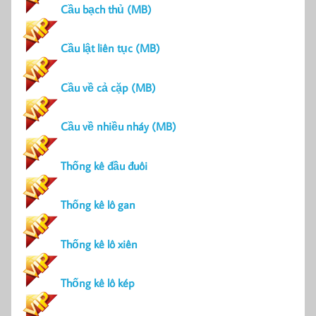
Cầu bạch thủ (MB)
Cầu lật liên tục (MB)
Cầu về cả cặp (MB)
Cầu về nhiều nháy (MB)
Thống kê đầu đuôi
Thống kê lô gan
Thống kê lô xiên
Thống kê lô kép