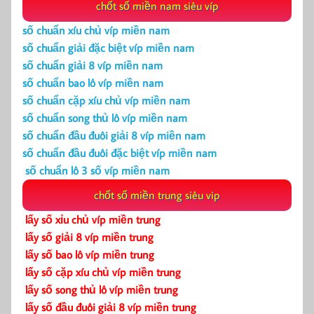
chốt số miền nam siêu víp
số chuẩn xíu chủ víp miền nam
số chuẩn giải đặc biệt víp miền nam
số chuẩn giải 8 víp miền nam
số chuẩn bao lô víp miền nam
số chuẩn cặp xíu chủ víp miền nam
số chuẩn song thủ lô víp miền nam
số chuẩn đầu đuôi giải 8 víp miền nam
số chuẩn đầu đuôi đặc biệt víp miền nam
số chuẩn lô 3 số víp miền nam
chốt số miền trung siêu vip
lấy số xỉu chủ víp miền trung
lấy số giải 8 víp miền trung
lấy số bao lô víp miền trung
lấy số cặp xíu chủ víp miền trung
lấy số song thủ lô víp miền trung
lấy số đầu đuôi giải 8 víp miền trung