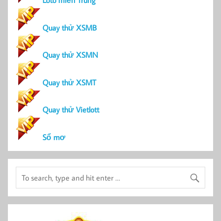
Loto miền Trung
Quay thử XSMB
Quay thử XSMN
Quay thử XSMT
Quay thử Vietlott
Sổ mơ