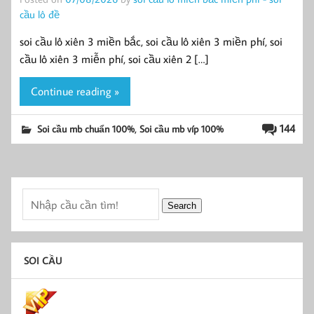
cầu lô đề
soi cầu lô xiên 3 miền bắc, soi cầu lô xiên 3 miền phí, soi
cầu lô xiên 3 miễn phí, soi cầu xiên 2 […]
Continue reading »
,
144
Soi cầu mb chuẩn 100%
Soi cầu mb víp 100%
Search
SOI CẦU