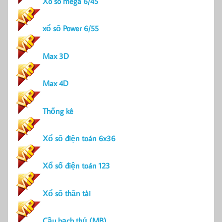
Xo so mega 6/45
xổ số Power 6/55
Max 3D
Max 4D
Thống kê
Xổ số điện toán 6x36
Xổ số điện toán 123
Xổ số thần tài
Cầu bạch thủ (MB)