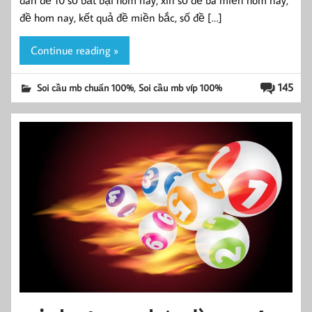
dàn đề 10 số bất bại hôm nay, xin số đề ba miền hôm nay,
đề hom nay, kết quả đề miền bắc, số đề […]
Continue reading »
,
145
Soi cầu mb chuẩn 100%
Soi cầu mb víp 100%