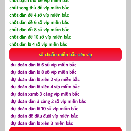
chốt bạch thủ đề víp miền bắc
chốt song thủ đề víp miền bắc
chốt dàn đề 4 số víp miền bắc
chốt dàn đề 6 số víp miền bắc
chốt dàn đề 8 số víp miền bắc
chốt dàn đề 10 số víp miền bắc
chốt dàn lô 4 số víp miền bắc
số chuẩn miền bắc siêu vip
dự đoán dàn lô 6 số víp miền bắc
dự đoán dàn lô 8 số víp miền bắc
dự đoán dàn lô xiên 2 víp miền bắc
dự đoán dàn lô xiên 4 víp miền bắc
dự đoán xsmb 3 càng víp miền bắc
dự đoán dàn 3 càng 2 số víp miền bắc
dự đoán dàn lô 10 số víp miền bắc
dự đoán đề đầu đuôi víp miền bắc
dự đoán dàn lô xiên 3 miền bắc