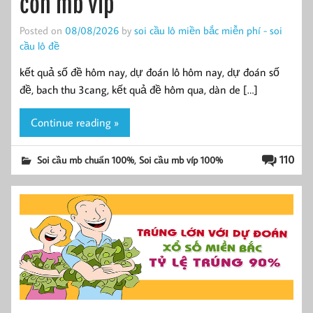
con mb vip
Posted on
08/08/2026
by
soi cầu lô miền bắc miễn phí - soi
cầu lô đề
kết quả số đề hôm nay, dự đoán lô hôm nay, dự đoán số
đề, bach thu 3cang, kết quả đề hôm qua, dàn de […]
Continue reading »
,
110
Soi cầu mb chuẩn 100%
Soi cầu mb víp 100%