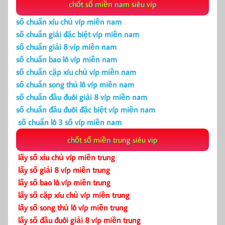
chốt số miền nam siêu víp
số chuẩn xíu chủ víp miền nam
số chuẩn giải đặc biệt víp miền nam
số chuẩn giải 8 víp miền nam
số chuẩn bao lô víp miền nam
số chuẩn cặp xíu chủ víp miền nam
số chuẩn song thủ lô víp miền nam
số chuẩn đầu đuôi giải 8 víp miền nam
số chuẩn đầu đuôi đặc biệt víp miền nam
số chuẩn lô 3 số víp miền nam
chốt số miền trung siêu vip
lấy số xỉu chủ víp miền trung
lấy số giải 8 víp miền trung
lấy số bao lô víp miền trung
lấy số cặp xíu chủ víp miền trung
lấy số song thủ lô víp miền trung
lấy số đầu đuôi giải 8 víp miền trung