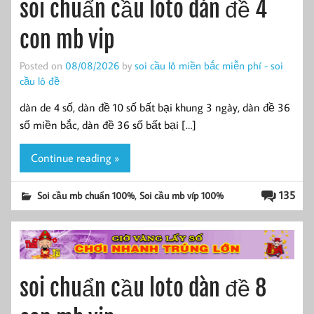
soi chuẩn cầu loto dàn đề 4
con mb vip
Posted on
08/08/2026
by
soi cầu lô miền bắc miễn phí - soi
cầu lô đề
dàn de 4 số, dàn đề 10 số bất bại khung 3 ngày, dàn đề 36
số miền bắc, dàn đề 36 số bất bại […]
Continue reading »
,
135
Soi cầu mb chuẩn 100%
Soi cầu mb víp 100%
soi chuẩn cầu loto dàn đề 8