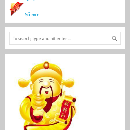
Sổ mơ