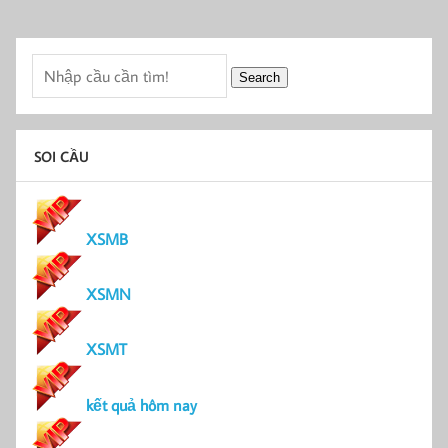
Search
SOI CẦU
XSMB
XSMN
XSMT
kết quả hôm nay