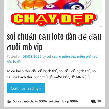
soi chuẩn cầu loto dàn đề đầu
đuôi mb vip
Posted on
08/08/2026
by
soi cầu lô miền bắc miễn phí - soi
cầu lô đề
so de bach thu, cầu đề bạch thủ, soi cầu đề bạch thủ, soi
cau de bach thu, bạch thủ đề miền bắc, đề bạch […]
Continue reading »
,
101
Soi cầu mb chuẩn 100%
Soi cầu mb víp 100%