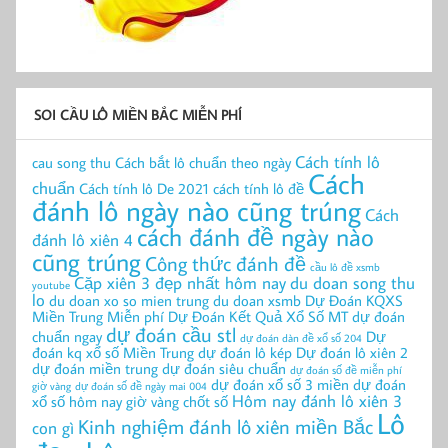
SOI CẦU LÔ MIỀN BẮC MIỄN PHÍ
Cách tính lô
cau song thu
Cách bắt lô chuẩn theo ngày
Cách
chuẩn
Cách tính lô De 2021
cách tính lô đề
đánh lô ngày nào cũng trúng
Cách
cách đánh đề ngày nào
đánh lô xiên 4
cũng trúng
Công thức đánh đề
cầu lô đề xsmb
Cặp xiên 3 đẹp nhất hôm nay
du doan song thu
youtube
lo
du doan xo so mien trung
du doan xsmb
Dự Đoán KQXS
Miền Trung Miễn phí
Dự Đoán Kết Quả Xổ Số MT
dự đoán
dự đoán cầu stl
chuẩn ngay
Dự
dự đoán dàn đề xổ số 204
đoán kq xổ số Miền Trung
dự đoán lô kép
Dự đoán lô xiên 2
dự đoán miền trung
dự đoán siêu chuẩn
dự đoán số đề miễn phí
dự đoán xổ số 3 miền
dự đoán
giờ vàng
dự đoán số đề ngày mai 004
Hôm nay đánh lô xiên 3
xổ số hôm nay
giờ vàng chốt số
Lô
Kinh nghiệm đánh lô xiên miền Bắc
con gì