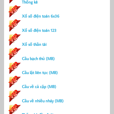
Thống kê
Xổ số điện toán 6x36
Xổ số điện toán 123
Xổ số thần tài
Cầu bạch thủ (MB)
Cầu lật liên tục (MB)
Cầu về cả cặp (MB)
Cầu về nhiều nháy (MB)