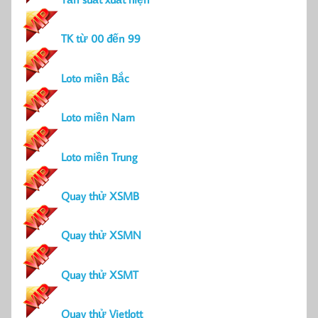
TK từ 00 đến 99
Loto miền Bắc
Loto miền Nam
Loto miền Trung
Quay thử XSMB
Quay thử XSMN
Quay thử XSMT
Quay thử Vietlott