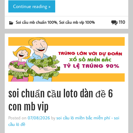
Continue reading »
,
110
Soi cầu mb chuẩn 100%
Soi cầu mb víp 100%
soi chuẩn cầu loto dàn đề 6
con mb vip
Posted on
07/08/2026
by
soi cầu lô miền bắc miễn phí - soi
cầu lô đề