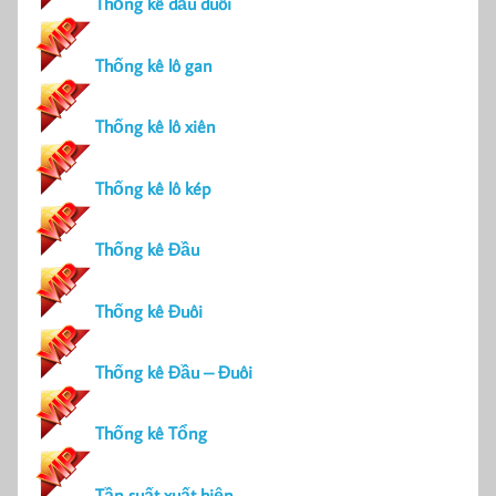
Thống kê đầu đuôi
Thống kê lô gan
Thống kê lô xiên
Thống kê lô kép
Thống kê Đầu
Thống kê Đuôi
Thống kê Đầu – Đuôi
Thống kê Tổng
Tần suất xuất hiện