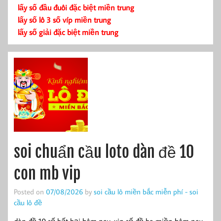
lấy số đầu đuôi đặc biệt miền trung
lấy số lô 3 số víp miền trung
lấy số giải đặc biệt miền trung
soi chuẩn cầu loto dàn đề 10
con mb vip
Posted on
07/08/2026
by
soi cầu lô miền bắc miễn phí - soi
cầu lô đề