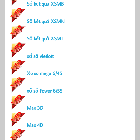
Sổ kết quả XSMB
Sổ kết quả XSMN
Sổ kết quả XSMT
xổ số vietlott
Xo so mega 6/45
xổ số Power 6/55
Max 3D
Max 4D