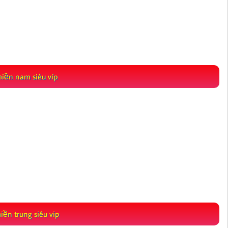
miền nam siêu víp
iền trung siêu vip