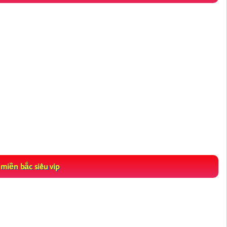
miền bắc siêu vip