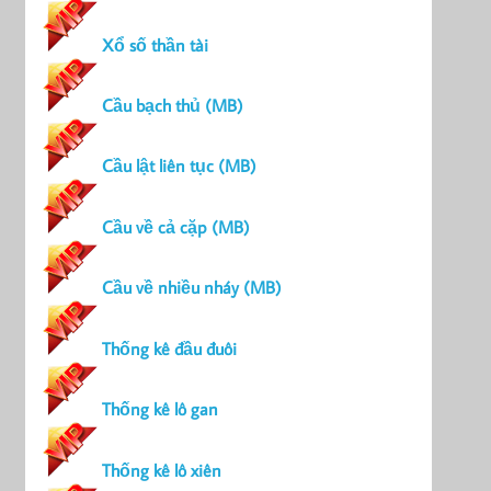
Xổ số thần tài
Cầu bạch thủ (MB)
Cầu lật liên tục (MB)
Cầu về cả cặp (MB)
Cầu về nhiều nháy (MB)
Thống kê đầu đuôi
Thống kê lô gan
Thống kê lô xiên