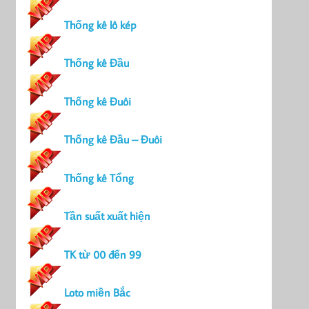
Thống kê lô kép
Thống kê Đầu
Thống kê Đuôi
Thống kê Đầu – Đuôi
Thống kê Tổng
Tần suất xuất hiện
TK từ 00 đến 99
Loto miền Bắc