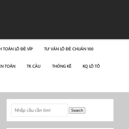
H TOÁN LÔ ĐỀ VÍP
TƯ VẤN LÔ ĐỀ CHUẨN 100
ỆN TOÁN
TK CẦU
THỐNG KÊ
KQ LÔ TÔ
Search