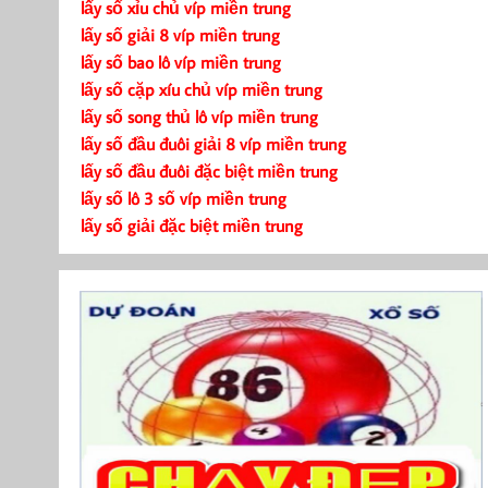
lấy số xỉu chủ víp miền trung
lấy số giải 8 víp miền trung
lấy số bao lô víp miền trung
lấy số cặp xíu chủ víp miền trung
lấy số song thủ lô víp miền trung
lấy số đầu đuôi giải 8 víp miền trung
lấy số đầu đuôi đặc biệt miền trung
lấy số lô 3 số víp miền trung
lấy số giải đặc biệt miền trung