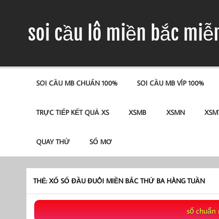
Skip
to
content
soi cầu lô miền bắc miễn
soi cầu lô miền bắc miễn phí – soi cầu lô đề
SOI CẦU MB CHUẨN 100%
SOI CẦU MB VÍP 100%
TRỰC TIẾP KẾT QUẢ XS
XSMB
XSMN
XSM
QUAY THỬ
SỔ MƠ
THẺ:
XỔ SỐ ĐẦU ĐUÔI MIỀN BẮC THỨ BA HÀNG TUẦN
số chuẩn 