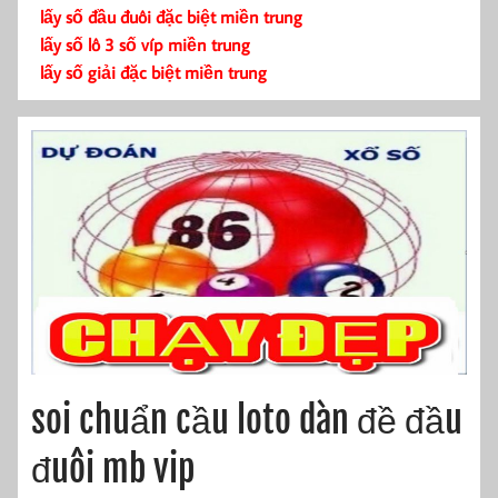
lấy số đầu đuôi đặc biệt miền trung
lấy số lô 3 số víp miền trung
lấy số giải đặc biệt miền trung
soi chuẩn cầu loto dàn đề đầu
đuôi mb vip