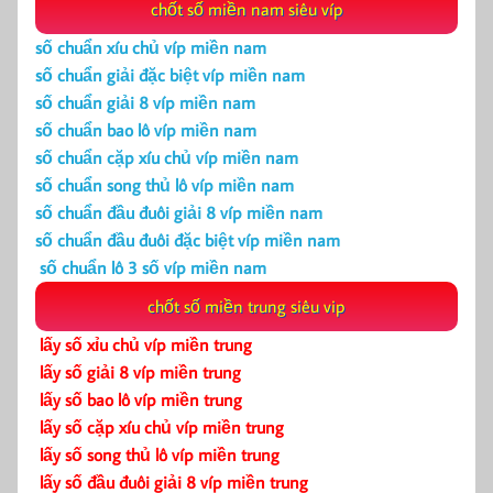
chốt số miền nam siêu víp
số chuẩn xíu chủ víp miền nam
số chuẩn giải đặc biệt víp miền nam
số chuẩn giải 8 víp miền nam
số chuẩn bao lô víp miền nam
số chuẩn cặp xíu chủ víp miền nam
số chuẩn song thủ lô víp miền nam
số chuẩn đầu đuôi giải 8 víp miền nam
số chuẩn đầu đuôi đặc biệt víp miền nam
số chuẩn lô 3 số víp miền nam
chốt số miền trung siêu vip
lấy số xỉu chủ víp miền trung
lấy số giải 8 víp miền trung
lấy số bao lô víp miền trung
lấy số cặp xíu chủ víp miền trung
lấy số song thủ lô víp miền trung
lấy số đầu đuôi giải 8 víp miền trung