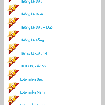
Thống kê Đầu
Thống kê Đuôi
Thống kê Đầu – Đuôi
Thống kê Tổng
Tần suất xuất hiện
TK từ 00 đến 99
Loto miền Bắc
Loto miền Nam