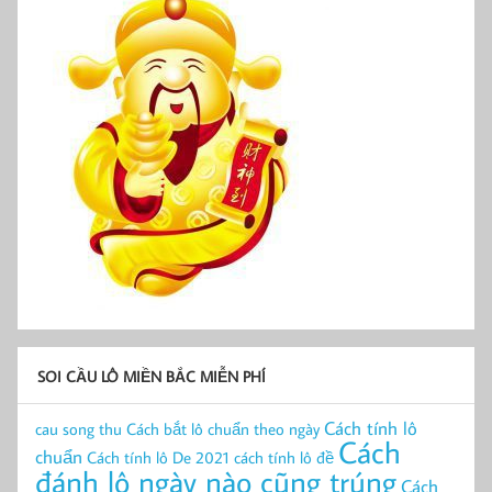
SOI CẦU LÔ MIỀN BẮC MIỄN PHÍ
Cách tính lô
cau song thu
Cách bắt lô chuẩn theo ngày
Cách
chuẩn
Cách tính lô De 2021
cách tính lô đề
đánh lô ngày nào cũng trúng
Cách