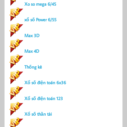
Xo so mega 6/45
xổ số Power 6/55
Max 3D
Max 4D
Thống kê
Xổ số điện toán 6x36
Xổ số điện toán 123
Xổ số thần tài