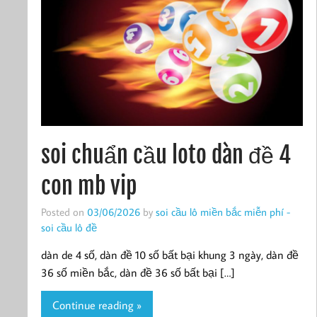
soi chuẩn cầu loto dàn đề 4
con mb vip
Posted on
03/06/2026
by
soi cầu lô miền bắc miễn phí -
soi cầu lô đề
dàn de 4 số, dàn đề 10 số bất bại khung 3 ngày, dàn đề
36 số miền bắc, dàn đề 36 số bất bại […]
Continue reading »