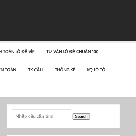
H TOÁN LÔ ĐỀ VÍP
TƯ VẤN LÔ ĐỀ CHUẨN 100
ỆN TOÁN
TK CẦU
THỐNG KÊ
KQ LÔ TÔ
Search