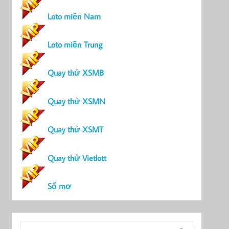
Loto miền Nam
Loto miền Trung
Quay thử XSMB
Quay thử XSMN
Quay thử XSMT
Quay thử Vietlott
Sổ mơ