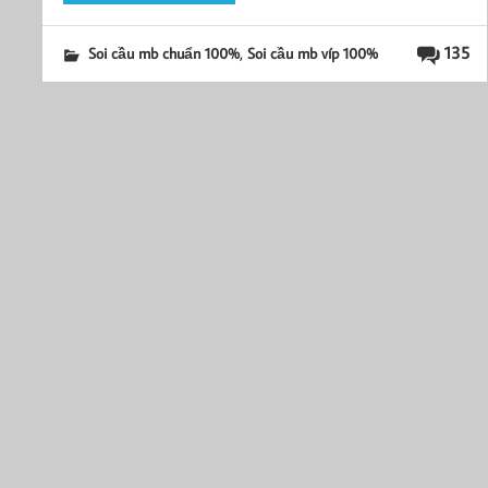
,
135
Soi cầu mb chuẩn 100%
Soi cầu mb víp 100%