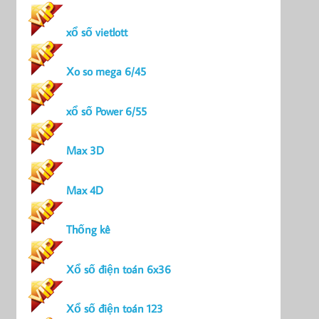
xổ số vietlott
Xo so mega 6/45
xổ số Power 6/55
Max 3D
Max 4D
Thống kê
Xổ số điện toán 6x36
Xổ số điện toán 123