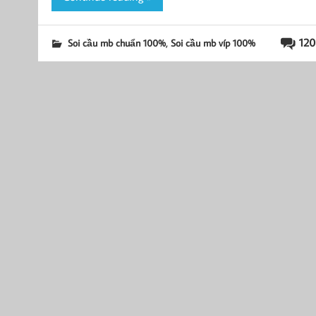
,
120
Soi cầu mb chuẩn 100%
Soi cầu mb víp 100%