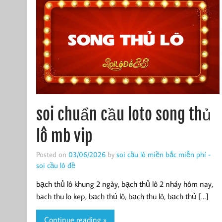
soi chuẩn cầu loto song thủ
lô mb vip
Posted on
03/06/2026
by
soi cầu lô miền bắc miễn phí -
soi cầu lô đề
bạch thủ lô khung 2 ngày, bạch thủ lô 2 nháy hôm nay,
bach thu lo kep, bạch thủ lô, bạch thu lô, bạch thủ […]
Continue reading »