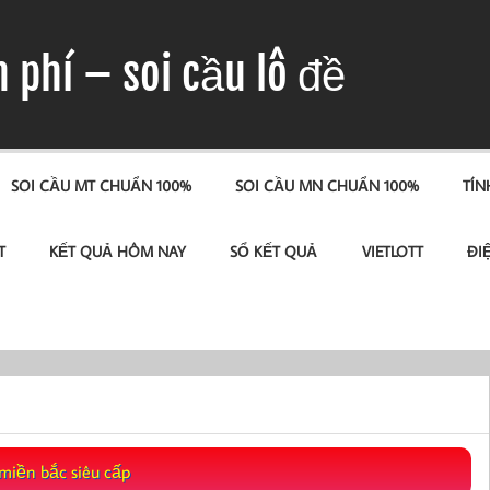
 phí – soi cầu lô đề
SOI CẦU MT CHUẨN 100%
SOI CẦU MN CHUẨN 100%
TÍN
T
KẾT QUẢ HÔM NAY
SỔ KẾT QUẢ
VIETLOTT
ĐI
miền bắc siêu cấp