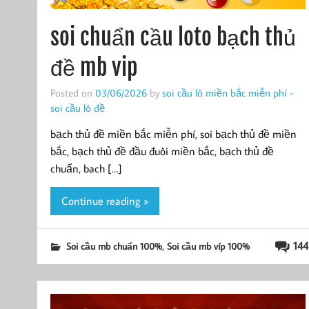
soi chuẩn cầu loto bạch thủ
đề mb vip
Posted on
03/06/2026
by
soi cầu lô miền bắc miễn phí -
soi cầu lô đề
bạch thủ đề miền bắc miễn phí, soi bạch thủ đề miền
bắc, bạch thủ đề đầu đuôi miền bắc, bạch thủ đề
chuẩn, bach […]
Continue reading »
,
144
Soi cầu mb chuẩn 100%
Soi cầu mb víp 100%