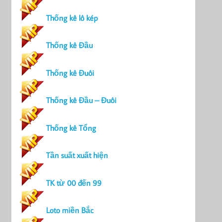
Thống kê lô kép
Thống kê Đầu
Thống kê Đuôi
Thống kê Đầu – Đuôi
Thống kê Tổng
Tần suất xuất hiện
TK từ 00 đến 99
Loto miền Bắc