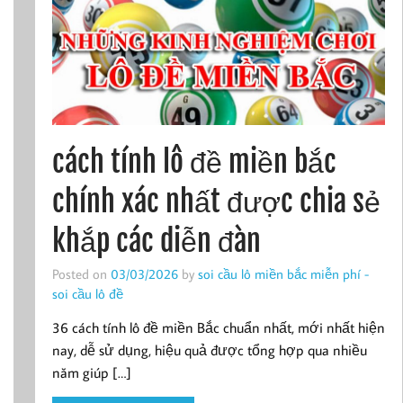
cách tính lô đề miền bắc
chính xác nhất được chia sẻ
khắp các diễn đàn
Posted on
03/03/2026
by
soi cầu lô miền bắc miễn phí -
soi cầu lô đề
36 cách tính lô đề miền Bắc chuẩn nhất, mới nhất hiện
nay, dễ sử dụng, hiệu quả được tổng hợp qua nhiều
năm giúp […]