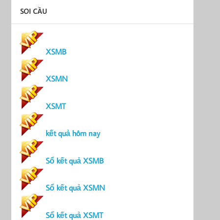
SOI CẦU
XSMB
XSMN
XSMT
kết quả hôm nay
Sổ kết quả XSMB
Sổ kết quả XSMN
Sổ kết quả XSMT