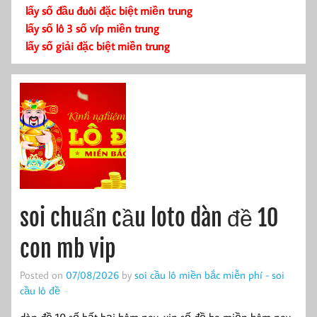
lấy số đầu đuôi đặc biệt miền trung
lấy số lô 3 số víp miền trung
lấy số giải đặc biệt miền trung
soi chuẩn cầu loto dàn đề 10
con mb vip
Posted on
07/08/2026
by
soi cầu lô miền bắc miễn phí - soi
cầu lô đề