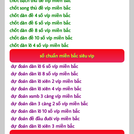
chốt bạch thủ đề víp miền bắc
chốt song thủ đề víp miền bắc
chốt dàn đề 4 số víp miền bắc
chốt dàn đề 6 số víp miền bắc
chốt dàn đề 8 số víp miền bắc
chốt dàn đề 10 số víp miền bắc
chốt dàn lô 4 số víp miền bắc
số chuẩn miền bắc siêu vip
dự đoán dàn lô 6 số víp miền bắc
dự đoán dàn lô 8 số víp miền bắc
dự đoán dàn lô xiên 2 víp miền bắc
dự đoán dàn lô xiên 4 víp miền bắc
dự đoán xsmb 3 càng víp miền bắc
dự đoán dàn 3 càng 2 số víp miền bắc
dự đoán dàn lô 10 số víp miền bắc
dự đoán đề đầu đuôi víp miền bắc
dự đoán dàn lô xiên 3 miền bắc