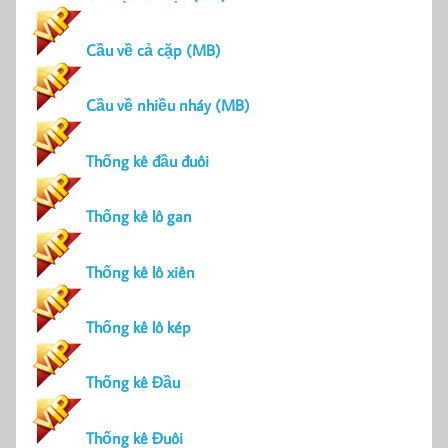
Cầu về cả cặp (MB)
Cầu về nhiều nháy (MB)
Thống kê đầu đuôi
Thống kê lô gan
Thống kê lô xiên
Thống kê lô kép
Thống kê Đầu
Thống kê Đuôi