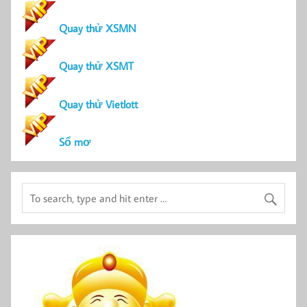
Quay thử XSMN
Quay thử XSMT
Quay thử Vietlott
Sổ mơ