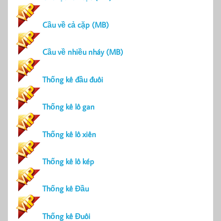
Cầu về cả cặp (MB)
Cầu về nhiều nháy (MB)
Thống kê đầu đuôi
Thống kê lô gan
Thống kê lô xiên
Thống kê lô kép
Thống kê Đầu
Thống kê Đuôi