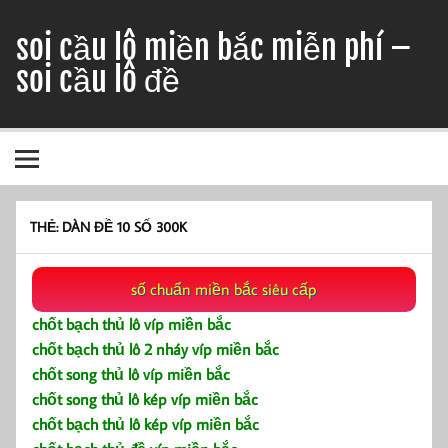
Skip
to
soi cầu lô miền bắc miễn phí –
content
soi cầu lô đề
soi cầu lô miền bắc miễn phí – soi cầu lô đề
THẺ:
DÀN ĐỀ 10 SỐ 300K
số chuẩn miền bắc siêu cấp
chốt bạch thủ lô víp miền bắc
chốt bạch thủ lô 2 nháy víp miền bắc
chốt song thủ lô víp miền bắc
chốt song thủ lô kép víp miền bắc
chốt bạch thủ lô kép víp miền bắc