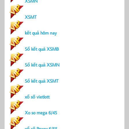
XSMN
XSMT
kết quả hôm nay
Sổ kết quả XSMB
Sổ kết quả XSMN
Sổ kết quả XSMT
xổ số vietlott
Xo so mega 6/45
xổ số Power 6/55