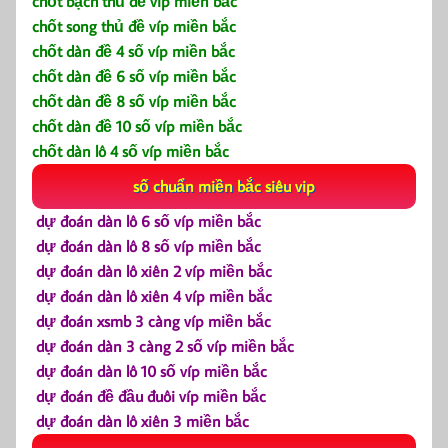
chốt bạch thủ đề víp miền bắc
chốt song thủ đề víp miền bắc
chốt dàn đề 4 số víp miền bắc
chốt dàn đề 6 số víp miền bắc
chốt dàn đề 8 số víp miền bắc
chốt dàn đề 10 số víp miền bắc
chốt dàn lô 4 số víp miền bắc
số chuẩn miền bắc siêu vip
dự đoán dàn lô 6 số víp miền bắc
dự đoán dàn lô 8 số víp miền bắc
dự đoán dàn lô xiên 2 víp miền bắc
dự đoán dàn lô xiên 4 víp miền bắc
dự đoán xsmb 3 càng víp miền bắc
dự đoán dàn 3 càng 2 số víp miền bắc
dự đoán dàn lô 10 số víp miền bắc
dự đoán đề đầu đuôi víp miền bắc
dự đoán dàn lô xiên 3 miền bắc