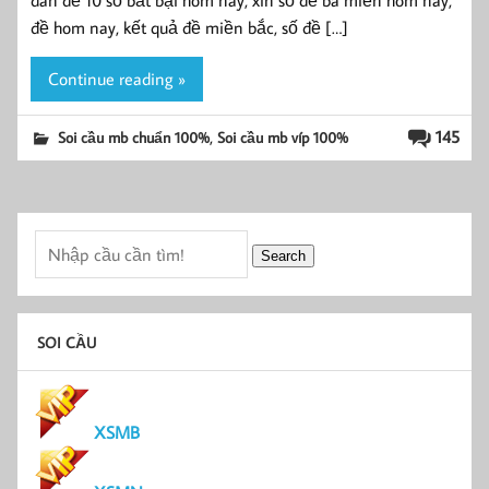
dàn đề 10 số bất bại hôm nay, xin số đề ba miền hôm nay,
đề hom nay, kết quả đề miền bắc, số đề […]
Continue reading »
,
145
Soi cầu mb chuẩn 100%
Soi cầu mb víp 100%
Search
SOI CẦU
XSMB