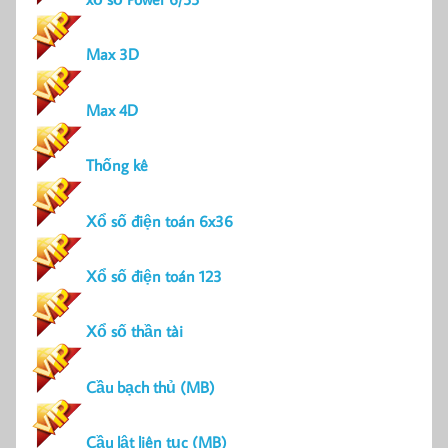
Max 3D
Max 4D
Thống kê
Xổ số điện toán 6x36
Xổ số điện toán 123
Xổ số thần tài
Cầu bạch thủ (MB)
Cầu lật liên tục (MB)