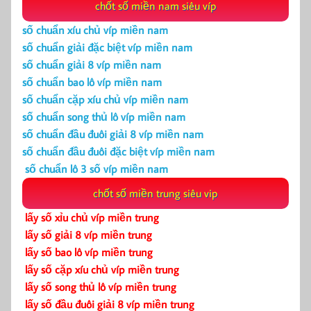
chốt số miền nam siêu víp
số chuẩn xíu chủ víp miền nam
số chuẩn giải đặc biệt víp miền nam
số chuẩn giải 8 víp miền nam
số chuẩn bao lô víp miền nam
số chuẩn cặp xíu chủ víp miền nam
số chuẩn song thủ lô víp miền nam
số chuẩn đầu đuôi giải 8 víp miền nam
số chuẩn đầu đuôi đặc biệt víp miền nam
số chuẩn lô 3 số víp miền nam
chốt số miền trung siêu vip
lấy số xỉu chủ víp miền trung
lấy số giải 8 víp miền trung
lấy số bao lô víp miền trung
lấy số cặp xíu chủ víp miền trung
lấy số song thủ lô víp miền trung
lấy số đầu đuôi giải 8 víp miền trung