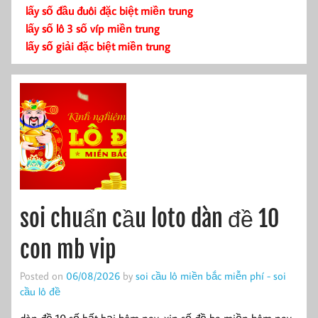
lấy số đầu đuôi đặc biệt miền trung
lấy số lô 3 số víp miền trung
lấy số giải đặc biệt miền trung
soi chuẩn cầu loto dàn đề 10
con mb vip
Posted on
06/08/2026
by
soi cầu lô miền bắc miễn phí - soi
cầu lô đề