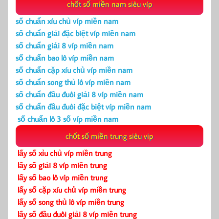
chốt số miền nam siêu víp
số chuẩn xíu chủ víp miền nam
số chuẩn giải đặc biệt víp miền nam
số chuẩn giải 8 víp miền nam
số chuẩn bao lô víp miền nam
số chuẩn cặp xíu chủ víp miền nam
số chuẩn song thủ lô víp miền nam
số chuẩn đầu đuôi giải 8 víp miền nam
số chuẩn đầu đuôi đặc biệt víp miền nam
số chuẩn lô 3 số víp miền nam
chốt số miền trung siêu vip
lấy số xỉu chủ víp miền trung
lấy số giải 8 víp miền trung
lấy số bao lô víp miền trung
lấy số cặp xíu chủ víp miền trung
lấy số song thủ lô víp miền trung
lấy số đầu đuôi giải 8 víp miền trung