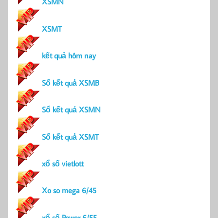
XSMN
XSMT
kết quả hôm nay
Sổ kết quả XSMB
Sổ kết quả XSMN
Sổ kết quả XSMT
xổ số vietlott
Xo so mega 6/45
xổ số Power 6/55