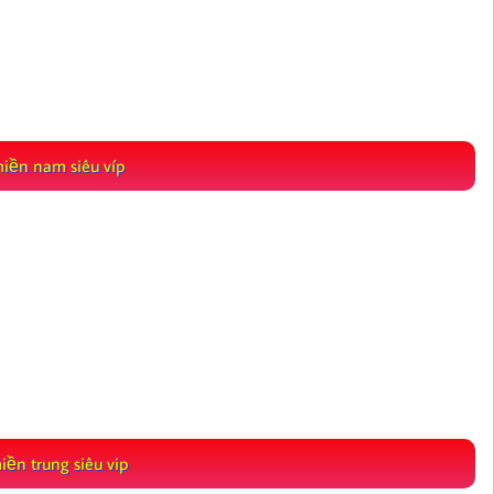
miền nam siêu víp
iền trung siêu vip