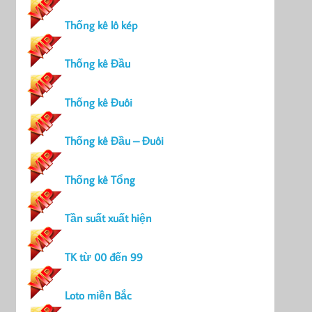
Thống kê lô kép
Thống kê Đầu
Thống kê Đuôi
Thống kê Đầu – Đuôi
Thống kê Tổng
Tần suất xuất hiện
TK từ 00 đến 99
Loto miền Bắc