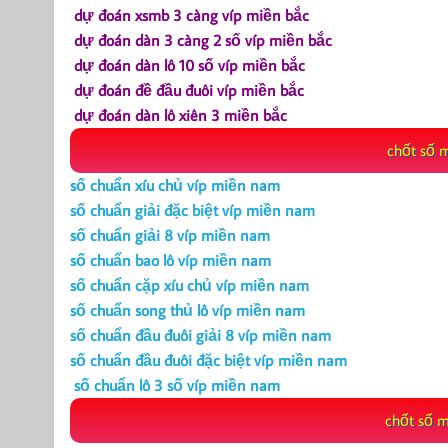
dự đoán xsmb 3 càng víp miền bắc
dự đoán dàn 3 càng 2 số víp miền bắc
dự đoán dàn lô 10 số víp miền bắc
dự đoán đề đầu đuôi víp miền bắc
dự đoán dàn lô xiên 3 miền bắc
chốt số 
số chuẩn xíu chủ víp miền nam
số chuẩn giải đặc biệt víp miền nam
số chuẩn giải 8 víp miền nam
số chuẩn bao lô víp miền nam
số chuẩn cặp xíu chủ víp miền nam
số chuẩn song thủ lô víp miền nam
số chuẩn đầu đuôi giải 8 víp miền nam
số chuẩn đầu đuôi đặc biệt víp miền nam
số chuẩn lô 3 số víp miền nam
chốt số m