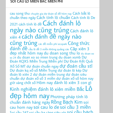
SOI CẦU LÔ MIỀN BẮC MIỄN PHÍ
cau song thu
Cách bắt lô
chuyên gia dự đoán số đề hôm nay
Cách tính lô chuẩn
chuẩn theo ngày
Cách tính lô De
Cách đánh lô
2021
cách tính lô đề
ngày nào cũng trúng
Cách đánh lô
cách đánh đề ngày nào
xiên 4
cũng trúng
Công thức
các đề miễn phí ecopark
đánh đề
Cặp xiên 3
cầu lô đề 3 miền không quảng cáo
đẹp nhất hôm nay
du doan song thu lo
du doan xo
du doan xo so mien trung
du doan xsmb
Dự
so 24
Đoán KQXS Miền Trung Miễn phí
Dự Đoán Kết Quả
dự đoán cầu stl
Xổ Số MT
dự đoán chuẩn ngay
Dự đoán kq xổ số Miền Trung
dự đoán lô kép
Dự
đoán lô xiên 2
dự đoán miền trung
dự đoán siêu
chuẩn
dự đoán xổ số 3 miền
dự đoán xổ số hôm nay
Hôm nay đánh lô xiên 3 con gì
giờ vàng chốt số
Lô
Kinh nghiệm đánh lô xiên miền Bắc
đẹp hôm nay
Phương pháp tính lô
Rồng Bạch Kim
chuẩn đánh hàng ngày
soi
soi cau lo de
soi cầu 3 miền
cau hom nay
soi cầu bạch
Soi cầu 247
soi cầu ba càng siêu víp