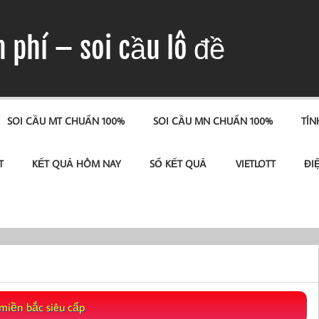
 phí – soi cầu lô đề
SOI CẦU MT CHUẨN 100%
SOI CẦU MN CHUẨN 100%
TÍN
T
KẾT QUẢ HÔM NAY
SỔ KẾT QUẢ
VIETLOTT
ĐI
miền bắc siêu cấp