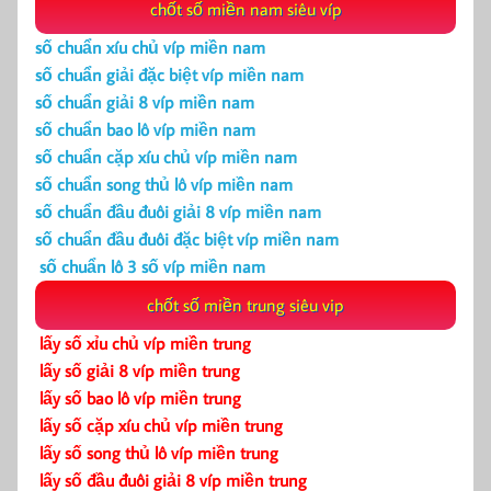
chốt số miền nam siêu víp
số chuẩn xíu chủ víp miền nam
số chuẩn giải đặc biệt víp miền nam
số chuẩn giải 8 víp miền nam
số chuẩn bao lô víp miền nam
số chuẩn cặp xíu chủ víp miền nam
số chuẩn song thủ lô víp miền nam
số chuẩn đầu đuôi giải 8 víp miền nam
số chuẩn đầu đuôi đặc biệt víp miền nam
số chuẩn lô 3 số víp miền nam
chốt số miền trung siêu vip
lấy số xỉu chủ víp miền trung
lấy số giải 8 víp miền trung
lấy số bao lô víp miền trung
lấy số cặp xíu chủ víp miền trung
lấy số song thủ lô víp miền trung
lấy số đầu đuôi giải 8 víp miền trung