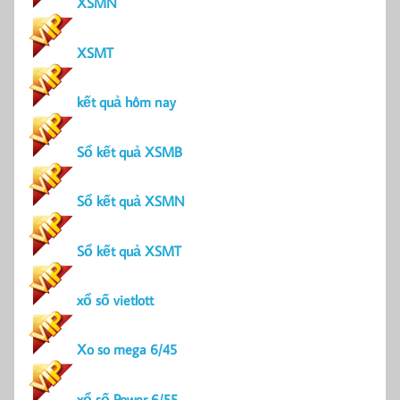
XSMN
XSMT
kết quả hôm nay
Sổ kết quả XSMB
Sổ kết quả XSMN
Sổ kết quả XSMT
xổ số vietlott
Xo so mega 6/45
xổ số Power 6/55