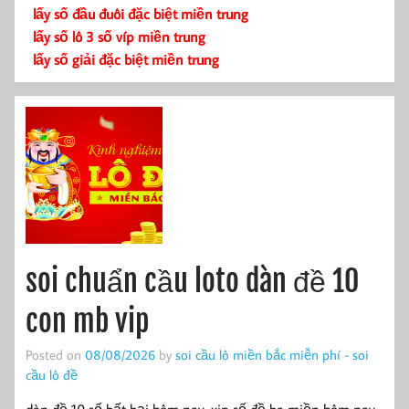
lấy số đầu đuôi đặc biệt miền trung
lấy số lô 3 số víp miền trung
lấy số giải đặc biệt miền trung
soi chuẩn cầu loto dàn đề 10
con mb vip
Posted on
08/08/2026
by
soi cầu lô miền bắc miễn phí - soi
cầu lô đề