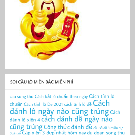
SOI CẦU LÔ MIỀN BẮC MIỄN PHÍ
Cách tính lô
cau song thu
Cách bắt lô chuẩn theo ngày
Cách
chuẩn
Cách tính lô De 2021
cách tính lô đề
đánh lô ngày nào cũng trúng
Cách
cách đánh đề ngày nào
đánh lô xiên 4
cũng trúng
Công thức đánh đề
cầu số đề 3 miền dự
Cặp xiên 3 đẹp nhất hôm nay
du doan song thu
đoán xổ