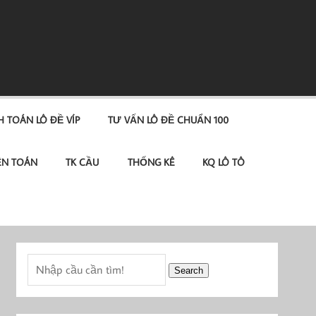
H TOÁN LÔ ĐỀ VÍP
TƯ VẤN LÔ ĐỀ CHUẨN 100
ỆN TOÁN
TK CẦU
THỐNG KÊ
KQ LÔ TÔ
Search