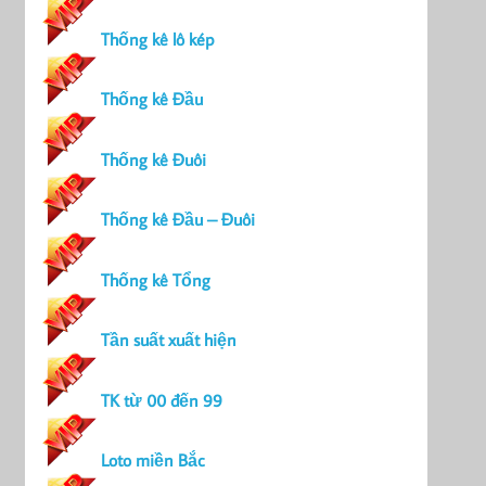
Thống kê lô kép
Thống kê Đầu
Thống kê Đuôi
Thống kê Đầu – Đuôi
Thống kê Tổng
Tần suất xuất hiện
TK từ 00 đến 99
Loto miền Bắc