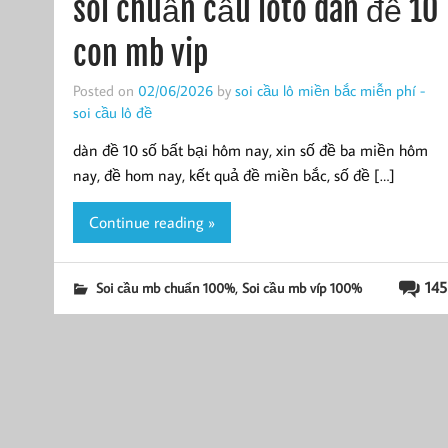
soi chuẩn cầu loto dàn đề 10
con mb vip
Posted on
02/06/2026
by
soi cầu lô miền bắc miễn phí -
soi cầu lô đề
dàn đề 10 số bất bại hôm nay, xin số đề ba miền hôm
nay, đề hom nay, kết quả đề miền bắc, số đề […]
Continue reading »
,
145
Soi cầu mb chuẩn 100%
Soi cầu mb víp 100%