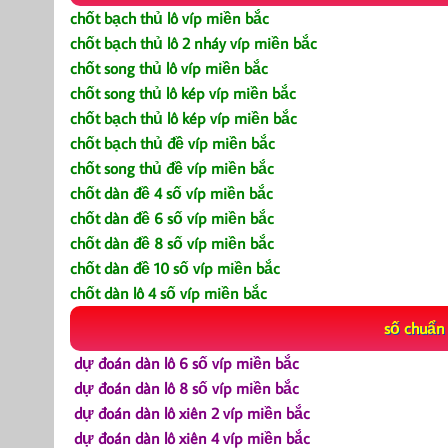
chốt bạch thủ lô víp miền bắc
chốt bạch thủ lô 2 nháy víp miền bắc
chốt song thủ lô víp miền bắc
chốt song thủ lô kép víp miền bắc
chốt bạch thủ lô kép víp miền bắc
chốt bạch thủ đề víp miền bắc
chốt song thủ đề víp miền bắc
chốt dàn đề 4 số víp miền bắc
chốt dàn đề 6 số víp miền bắc
chốt dàn đề 8 số víp miền bắc
chốt dàn đề 10 số víp miền bắc
chốt dàn lô 4 số víp miền bắc
số chuẩn 
dự đoán dàn lô 6 số víp miền bắc
dự đoán dàn lô 8 số víp miền bắc
dự đoán dàn lô xiên 2 víp miền bắc
dự đoán dàn lô xiên 4 víp miền bắc