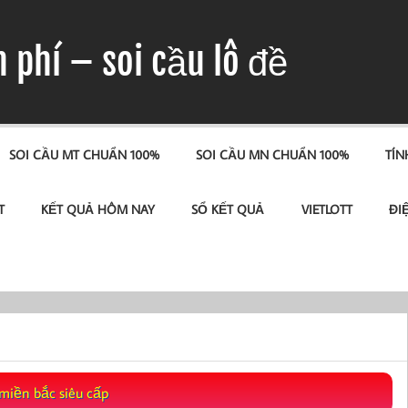
 phí – soi cầu lô đề
SOI CẦU MT CHUẨN 100%
SOI CẦU MN CHUẨN 100%
TÍN
T
KẾT QUẢ HÔM NAY
SỔ KẾT QUẢ
VIETLOTT
ĐI
miền bắc siêu cấp