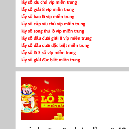
lấy số xỉu chủ víp miền trung
lấy số giải 8 víp miền trung
lấy số bao lô víp miền trung
lấy số cặp xíu chủ víp miền trung
lấy số song thủ lô víp miền trung
lấy số đầu đuôi giải 8 víp miền trung
lấy số đầu đuôi đặc biệt miền trung
lấy số lô 3 số víp miền trung
lấy số giải đặc biệt miền trung