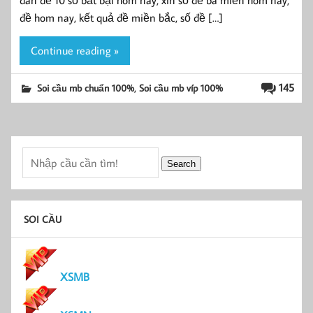
dàn đề 10 số bất bại hôm nay, xin số đề ba miền hôm nay,
đề hom nay, kết quả đề miền bắc, số đề […]
Continue reading »
,
145
Soi cầu mb chuẩn 100%
Soi cầu mb víp 100%
Search
SOI CẦU
XSMB