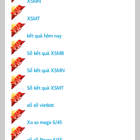
XSMN
XSMT
kết quả hôm nay
Sổ kết quả XSMB
Sổ kết quả XSMN
Sổ kết quả XSMT
xổ số vietlott
Xo so mega 6/45
xổ số Power 6/55