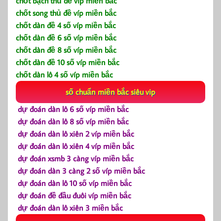
chốt bạch thủ đề víp miền bắc
chốt song thủ đề víp miền bắc
chốt dàn đề 4 số víp miền bắc
chốt dàn đề 6 số víp miền bắc
chốt dàn đề 8 số víp miền bắc
chốt dàn đề 10 số víp miền bắc
chốt dàn lô 4 số víp miền bắc
số chuẩn miền bắc siêu vip
dự đoán dàn lô 6 số víp miền bắc
dự đoán dàn lô 8 số víp miền bắc
dự đoán dàn lô xiên 2 víp miền bắc
dự đoán dàn lô xiên 4 víp miền bắc
dự đoán xsmb 3 càng víp miền bắc
dự đoán dàn 3 càng 2 số víp miền bắc
dự đoán dàn lô 10 số víp miền bắc
dự đoán đề đầu đuôi víp miền bắc
dự đoán dàn lô xiên 3 miền bắc