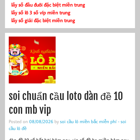
lấy số đầu đuôi đặc biệt miền trung
lấy số lô 3 số víp miền trung
lấy số giải đặc biệt miền trung
soi chuẩn cầu loto dàn đề 10
con mb vip
Posted on
08/08/2026
by
soi cầu lô miền bắc miễn phí - soi
cầu lô đề