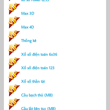
Max 3D
Max 4D
Thống kê
Xổ số điện toán 6x36
Xổ số điện toán 123
Xổ số thần tài
Cầu bạch thủ (MB)
Cầu lật liên tục (MB)