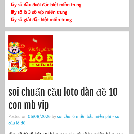
lấy số đầu đuôi đặc biệt miền trung
lấy số lô 3 số víp miền trung
lấy số giải đặc biệt miền trung
soi chuẩn cầu loto dàn đề 10
con mb vip
Posted on
06/08/2026
by
soi cầu lô miền bắc miễn phí - soi
cầu lô đề