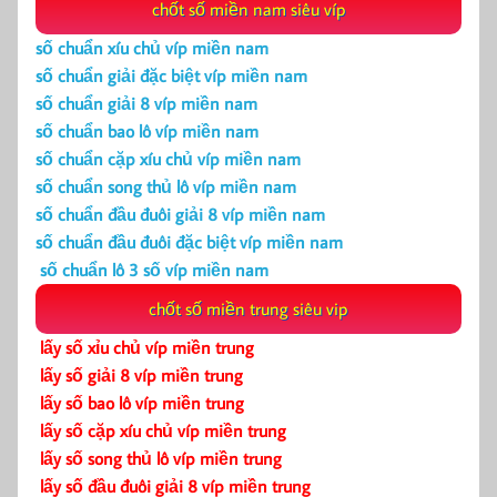
chốt số miền nam siêu víp
số chuẩn xíu chủ víp miền nam
số chuẩn giải đặc biệt víp miền nam
số chuẩn giải 8 víp miền nam
số chuẩn bao lô víp miền nam
số chuẩn cặp xíu chủ víp miền nam
số chuẩn song thủ lô víp miền nam
số chuẩn đầu đuôi giải 8 víp miền nam
số chuẩn đầu đuôi đặc biệt víp miền nam
số chuẩn lô 3 số víp miền nam
chốt số miền trung siêu vip
lấy số xỉu chủ víp miền trung
lấy số giải 8 víp miền trung
lấy số bao lô víp miền trung
lấy số cặp xíu chủ víp miền trung
lấy số song thủ lô víp miền trung
lấy số đầu đuôi giải 8 víp miền trung