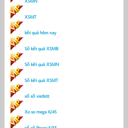
XSMN
XSMT
kết quả hôm nay
Sổ kết quả XSMB
Sổ kết quả XSMN
Sổ kết quả XSMT
xổ số vietlott
Xo so mega 6/45
xổ số Power 6/55