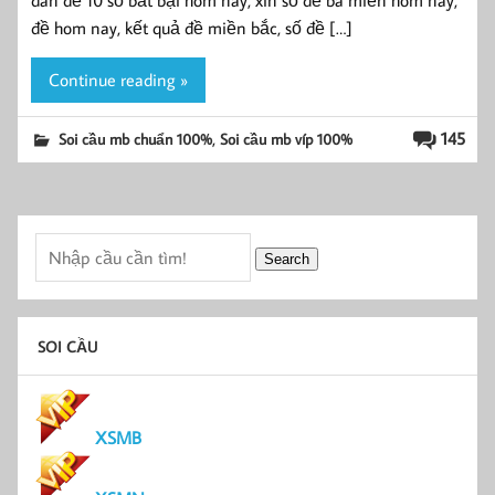
dàn đề 10 số bất bại hôm nay, xin số đề ba miền hôm nay,
đề hom nay, kết quả đề miền bắc, số đề […]
Continue reading »
,
145
Soi cầu mb chuẩn 100%
Soi cầu mb víp 100%
Search
SOI CẦU
XSMB