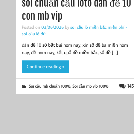
soi chuẩn cầu loto dàn đề 10
con mb vip
Posted on
03/06/2026
by
soi cầu lô miền bắc miễn phí -
soi cầu lô đề
dàn đề 10 số bất bại hôm nay, xin số đề ba miền hôm
nay, đề hom nay, kết quả đề miền bắc, số đề […]
Continue reading »
,
145
Soi cầu mb chuẩn 100%
Soi cầu mb víp 100%