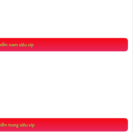
miền nam siêu víp
iền trung siêu vip