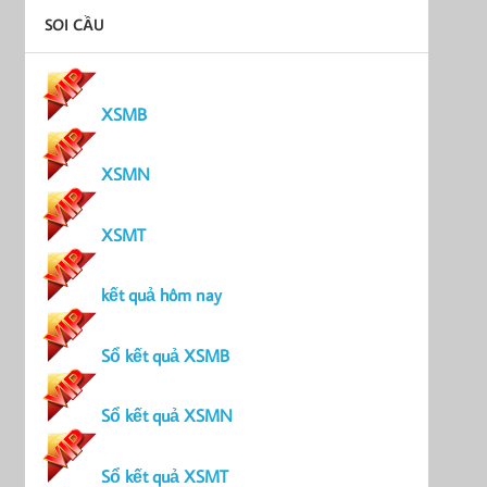
SOI CẦU
XSMB
XSMN
XSMT
kết quả hôm nay
Sổ kết quả XSMB
Sổ kết quả XSMN
Sổ kết quả XSMT