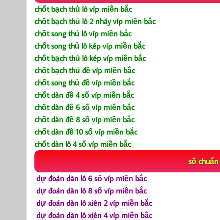
chốt bạch thủ lô víp miền bắc
chốt bạch thủ lô 2 nháy víp miền bắc
chốt song thủ lô víp miền bắc
chốt song thủ lô kép víp miền bắc
chốt bạch thủ lô kép víp miền bắc
chốt bạch thủ đề víp miền bắc
chốt song thủ đề víp miền bắc
chốt dàn đề 4 số víp miền bắc
chốt dàn đề 6 số víp miền bắc
chốt dàn đề 8 số víp miền bắc
chốt dàn đề 10 số víp miền bắc
chốt dàn lô 4 số víp miền bắc
số chuẩn 
dự đoán dàn lô 6 số víp miền bắc
dự đoán dàn lô 8 số víp miền bắc
dự đoán dàn lô xiên 2 víp miền bắc
dự đoán dàn lô xiên 4 víp miền bắc