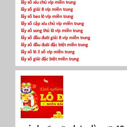
lấy số xỉu chủ víp miền trung
lấy số giải 8 víp miền trung
lấy số bao lô víp miền trung
lấy số cặp xíu chủ víp miền trung
lấy số song thủ lô víp miền trung
lấy số đầu đuôi giải 8 víp miền trung
lấy số đầu đuôi đặc biệt miền trung
lấy số lô 3 số víp miền trung
lấy số giải đặc biệt miền trung