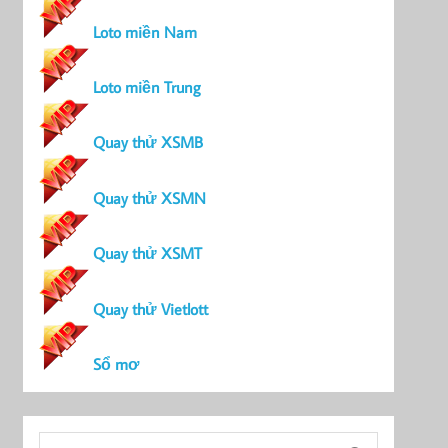
Loto miền Nam
Loto miền Trung
Quay thử XSMB
Quay thử XSMN
Quay thử XSMT
Quay thử Vietlott
Sổ mơ