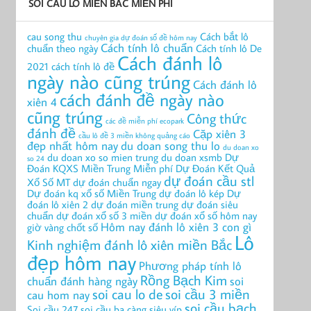
SOI CẦU LÔ MIỀN BẮC MIỄN PHÍ
cau song thu
Cách bắt lô
chuyên gia dự đoán số đề hôm nay
Cách tính lô chuẩn
chuẩn theo ngày
Cách tính lô De
Cách đánh lô
2021
cách tính lô đề
ngày nào cũng trúng
Cách đánh lô
cách đánh đề ngày nào
xiên 4
cũng trúng
Công thức
các đề miễn phí ecopark
đánh đề
Cặp xiên 3
cầu lô đề 3 miền không quảng cáo
đẹp nhất hôm nay
du doan song thu lo
du doan xo
du doan xo so mien trung
du doan xsmb
Dự
so 24
Đoán KQXS Miền Trung Miễn phí
Dự Đoán Kết Quả
dự đoán cầu stl
Xổ Số MT
dự đoán chuẩn ngay
Dự đoán kq xổ số Miền Trung
dự đoán lô kép
Dự
đoán lô xiên 2
dự đoán miền trung
dự đoán siêu
chuẩn
dự đoán xổ số 3 miền
dự đoán xổ số hôm nay
Hôm nay đánh lô xiên 3 con gì
giờ vàng chốt số
Lô
Kinh nghiệm đánh lô xiên miền Bắc
đẹp hôm nay
Phương pháp tính lô
Rồng Bạch Kim
chuẩn đánh hàng ngày
soi
soi cau lo de
soi cầu 3 miền
cau hom nay
soi cầu bạch
Soi cầu 247
soi cầu ba càng siêu víp