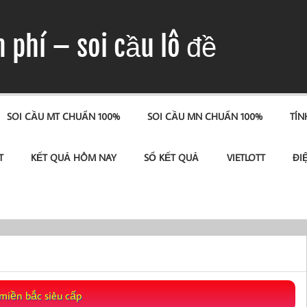
 phí – soi cầu lô đề
SOI CẦU MT CHUẨN 100%
SOI CẦU MN CHUẨN 100%
TÍN
T
KẾT QUẢ HÔM NAY
SỔ KẾT QUẢ
VIETLOTT
ĐI
miền bắc siêu cấp