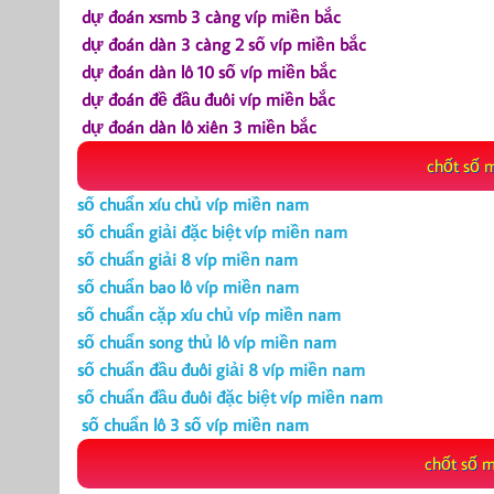
dự đoán xsmb 3 càng víp miền bắc
dự đoán dàn 3 càng 2 số víp miền bắc
dự đoán dàn lô 10 số víp miền bắc
dự đoán đề đầu đuôi víp miền bắc
dự đoán dàn lô xiên 3 miền bắc
chốt số 
số chuẩn xíu chủ víp miền nam
số chuẩn giải đặc biệt víp miền nam
số chuẩn giải 8 víp miền nam
số chuẩn bao lô víp miền nam
số chuẩn cặp xíu chủ víp miền nam
số chuẩn song thủ lô víp miền nam
số chuẩn đầu đuôi giải 8 víp miền nam
số chuẩn đầu đuôi đặc biệt víp miền nam
số chuẩn lô 3 số víp miền nam
chốt số m