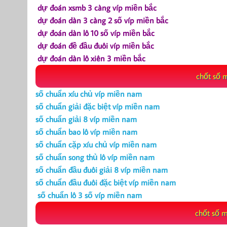
dự đoán xsmb 3 càng víp miền bắc
dự đoán dàn 3 càng 2 số víp miền bắc
dự đoán dàn lô 10 số víp miền bắc
dự đoán đề đầu đuôi víp miền bắc
dự đoán dàn lô xiên 3 miền bắc
chốt số 
số chuẩn xíu chủ víp miền nam
số chuẩn giải đặc biệt víp miền nam
số chuẩn giải 8 víp miền nam
số chuẩn bao lô víp miền nam
số chuẩn cặp xíu chủ víp miền nam
số chuẩn song thủ lô víp miền nam
số chuẩn đầu đuôi giải 8 víp miền nam
số chuẩn đầu đuôi đặc biệt víp miền nam
số chuẩn lô 3 số víp miền nam
chốt số m