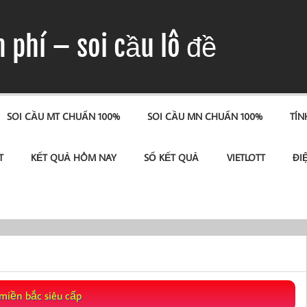
 phí – soi cầu lô đề
SOI CẦU MT CHUẨN 100%
SOI CẦU MN CHUẨN 100%
TÍN
T
KẾT QUẢ HÔM NAY
SỔ KẾT QUẢ
VIETLOTT
ĐI
miền bắc siêu cấp