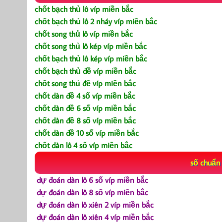
chốt bạch thủ lô víp miền bắc
chốt bạch thủ lô 2 nháy víp miền bắc
chốt song thủ lô víp miền bắc
chốt song thủ lô kép víp miền bắc
chốt bạch thủ lô kép víp miền bắc
chốt bạch thủ đề víp miền bắc
chốt song thủ đề víp miền bắc
chốt dàn đề 4 số víp miền bắc
chốt dàn đề 6 số víp miền bắc
chốt dàn đề 8 số víp miền bắc
chốt dàn đề 10 số víp miền bắc
chốt dàn lô 4 số víp miền bắc
số chuẩn 
dự đoán dàn lô 6 số víp miền bắc
dự đoán dàn lô 8 số víp miền bắc
dự đoán dàn lô xiên 2 víp miền bắc
dự đoán dàn lô xiên 4 víp miền bắc