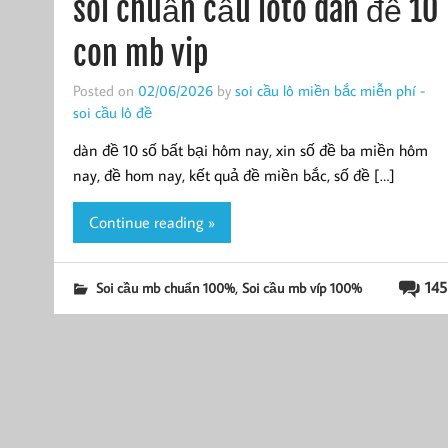
soi chuẩn cầu loto dàn đề 10
con mb vip
Posted on
02/06/2026
by
soi cầu lô miền bắc miễn phí -
soi cầu lô đề
dàn đề 10 số bất bại hôm nay, xin số đề ba miền hôm
nay, đề hom nay, kết quả đề miền bắc, số đề […]
Continue reading »
,
145
Soi cầu mb chuẩn 100%
Soi cầu mb víp 100%