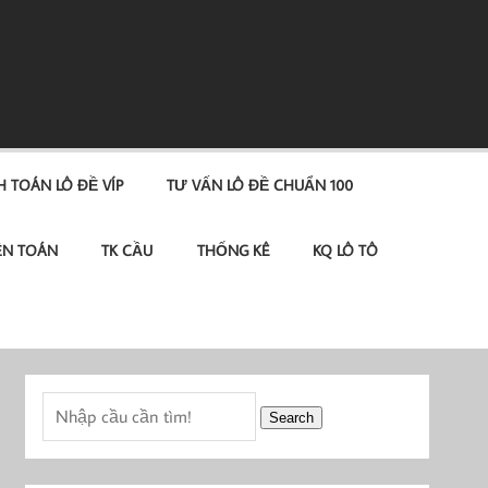
H TOÁN LÔ ĐỀ VÍP
TƯ VẤN LÔ ĐỀ CHUẨN 100
ỆN TOÁN
TK CẦU
THỐNG KÊ
KQ LÔ TÔ
Search