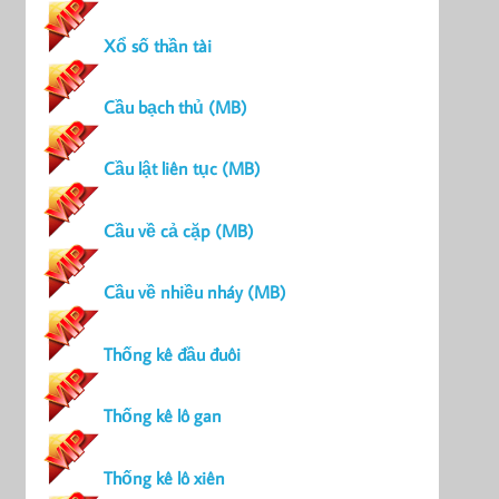
Xổ số thần tài
Cầu bạch thủ (MB)
Cầu lật liên tục (MB)
Cầu về cả cặp (MB)
Cầu về nhiều nháy (MB)
Thống kê đầu đuôi
Thống kê lô gan
Thống kê lô xiên