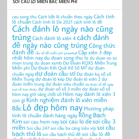
SOI CẦU LÔ MIỀN BẮC MIỄN PHÍ
Cách tính
cau song thu
Cách bắt lô chuẩn theo ngày
lô chuẩn
Cách tính lô De 2021
cách tính lô đề
Cách đánh lô ngày nào cũng
trúng
cách đánh
Cách đánh lô xiên 4
đề ngày nào cũng trúng
Công thức
đánh đề
Cặp xiên 3 đẹp
cầu số đề miễn phí powerball
nhất hôm nay
du doan song thu lo
du doan xo so
mien trung
du doan xsmb
Dự Đoán KQXS Miền Trung
Miễn phí
Dự Đoán Kết Quả Xổ Số MT
dự đoán
dự đoán cầu stl
chuẩn ngay
Dự đoán kq xổ số
Miền Trung
dự đoán lô kép
Dự đoán lô xiên 2
dự
đoán miền trung
dự đoán siêu chuẩn
dự đoán số đề ngày
dự đoán xổ số 3 miền
dự đoán xổ số
mai về bao nhiêu
Hôm nay đánh lô xiên 3
hôm nay
giờ vàng chốt số
Kinh nghiệm đánh lô xiên miền
con gì
Lô đẹp hôm nay
Bắc
Phương pháp
Rồng Bạch
tính lô chuẩn đánh hàng ngày
Kim
soi cau lo de
soi cầu 3
soi cau hom nay
miền
soi cầu
Soi cầu 247
soi cầu ba càng siêu víp
bạch thủ lô
soi cầu lô đề
soi cầu bạch thủ đề