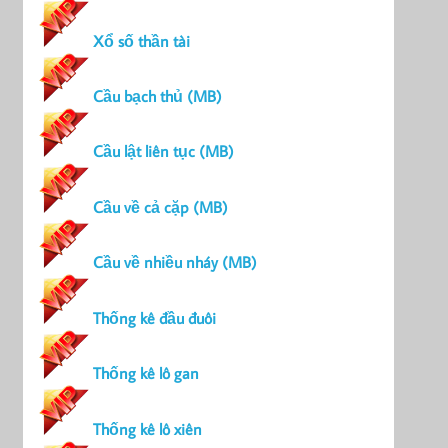
Xổ số thần tài
Cầu bạch thủ (MB)
Cầu lật liên tục (MB)
Cầu về cả cặp (MB)
Cầu về nhiều nháy (MB)
Thống kê đầu đuôi
Thống kê lô gan
Thống kê lô xiên