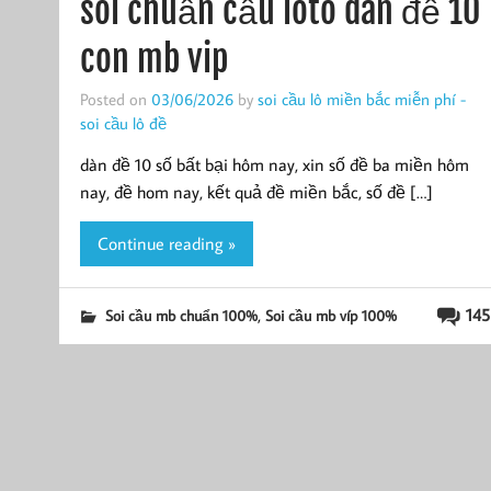
soi chuẩn cầu loto dàn đề 10
con mb vip
Posted on
03/06/2026
by
soi cầu lô miền bắc miễn phí -
soi cầu lô đề
dàn đề 10 số bất bại hôm nay, xin số đề ba miền hôm
nay, đề hom nay, kết quả đề miền bắc, số đề […]
Continue reading »
,
145
Soi cầu mb chuẩn 100%
Soi cầu mb víp 100%