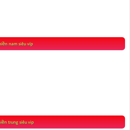
miền nam siêu víp
iền trung siêu vip