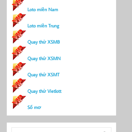
Loto miền Nam
Loto miền Trung
Quay thử XSMB
Quay thử XSMN
Quay thử XSMT
Quay thử Vietlott
Sổ mơ