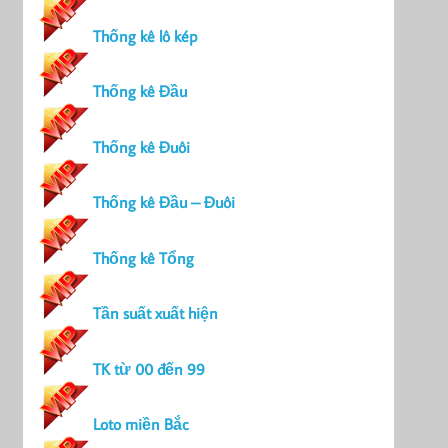
Thống kê lô kép
Thống kê Đầu
Thống kê Đuôi
Thống kê Đầu – Đuôi
Thống kê Tổng
Tần suất xuất hiện
TK từ 00 đến 99
Loto miền Bắc