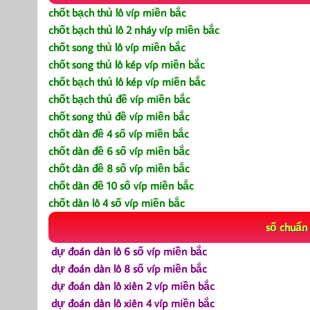
chốt bạch thủ lô víp miền bắc
chốt bạch thủ lô 2 nháy víp miền bắc
chốt song thủ lô víp miền bắc
chốt song thủ lô kép víp miền bắc
chốt bạch thủ lô kép víp miền bắc
chốt bạch thủ đề víp miền bắc
chốt song thủ đề víp miền bắc
chốt dàn đề 4 số víp miền bắc
chốt dàn đề 6 số víp miền bắc
chốt dàn đề 8 số víp miền bắc
chốt dàn đề 10 số víp miền bắc
chốt dàn lô 4 số víp miền bắc
số chuẩn 
dự đoán dàn lô 6 số víp miền bắc
dự đoán dàn lô 8 số víp miền bắc
dự đoán dàn lô xiên 2 víp miền bắc
dự đoán dàn lô xiên 4 víp miền bắc