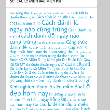
SOI CẦU LÔ MIỀN BẮC MIỄN PHÍ
cau song thu
Cách bắt lô
chuyên gia dự đoán số đề hôm nay
Cách tính lô chuẩn
chuẩn theo ngày
Cách tính lô De
Cách đánh lô
2021
cách tính lô đề
ngày nào cũng trúng
Cách đánh lô
cách đánh đề ngày nào
xiên 4
cũng trúng
Công thức
các đề miễn phí ecopark
đánh đề
Cặp xiên 3
cầu lô đề 3 miền không quảng cáo
đẹp nhất hôm nay
du doan song thu lo
du doan xo
du doan xo so mien trung
du doan xsmb
Dự
so 24
Đoán KQXS Miền Trung Miễn phí
Dự Đoán Kết Quả
dự đoán cầu stl
Xổ Số MT
dự đoán chuẩn ngay
Dự đoán kq xổ số Miền Trung
dự đoán lô kép
Dự
đoán lô xiên 2
dự đoán miền trung
dự đoán siêu
chuẩn
dự đoán xổ số 3 miền
dự đoán xổ số hôm nay
Hôm nay đánh lô xiên 3 con gì
giờ vàng chốt số
Lô
Kinh nghiệm đánh lô xiên miền Bắc
đẹp hôm nay
Phương pháp tính lô
Rồng Bạch Kim
chuẩn đánh hàng ngày
soi
soi cau lo de
soi cầu 3 miền
cau hom nay
soi cầu bạch
Soi cầu 247
soi cầu ba càng siêu víp