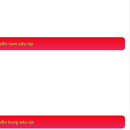
miền nam siêu víp
iền trung siêu vip