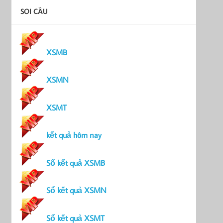
SOI CẦU
XSMB
XSMN
XSMT
kết quả hôm nay
Sổ kết quả XSMB
Sổ kết quả XSMN
Sổ kết quả XSMT