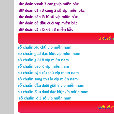
dự đoán xsmb 3 càng víp miền bắc
dự đoán dàn 3 càng 2 số víp miền bắc
dự đoán dàn lô 10 số víp miền bắc
dự đoán đề đầu đuôi víp miền bắc
dự đoán dàn lô xiên 3 miền bắc
chốt số 
số chuẩn xíu chủ víp miền nam
số chuẩn giải đặc biệt víp miền nam
số chuẩn giải 8 víp miền nam
số chuẩn bao lô víp miền nam
số chuẩn cặp xíu chủ víp miền nam
số chuẩn song thủ lô víp miền nam
số chuẩn đầu đuôi giải 8 víp miền nam
số chuẩn đầu đuôi đặc biệt víp miền nam
số chuẩn lô 3 số víp miền nam
chốt số m