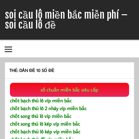
Skip
to
soi cầu lô miền bắc miễn phí –
content
soi cầu lô đề
soi cầu lô miền bắc miễn phí – soi cầu lô đề
THẺ:
DÀN ĐỀ 10 SỐ ĐỀ
số chuẩn miền bắc siêu cấp
chốt bạch thủ lô víp miền bắc
chốt bạch thủ lô 2 nháy víp miền bắc
chốt song thủ lô víp miền bắc
chốt song thủ lô kép víp miền bắc
chốt bạch thủ lô kép víp miền bắc