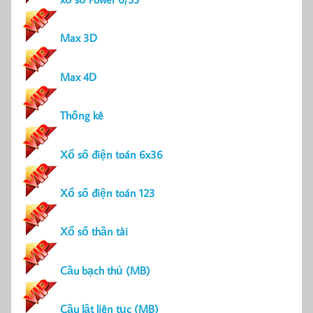
Max 3D
Max 4D
Thống kê
Xổ số điện toán 6x36
Xổ số điện toán 123
Xổ số thần tài
Cầu bạch thủ (MB)
Cầu lật liên tục (MB)