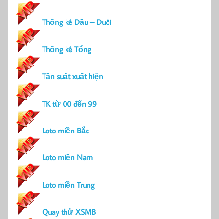
Thống kê Đầu – Đuôi
Thống kê Tổng
Tần suất xuất hiện
TK từ 00 đến 99
Loto miền Bắc
Loto miền Nam
Loto miền Trung
Quay thử XSMB