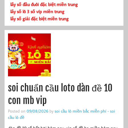
lấy số đầu đuôi đặc biệt miền trung
lấy số lô 3 số víp miền trung
lấy số giải đặc biệt miền trung
soi chuẩn cầu loto dàn đề 10
con mb vip
Posted on
09/08/2026
by
soi cầu lô miền bắc miễn phí - soi
cầu lô đề