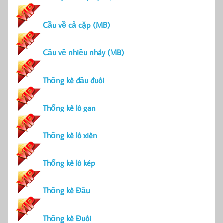
Cầu về cả cặp (MB)
Cầu về nhiều nháy (MB)
Thống kê đầu đuôi
Thống kê lô gan
Thống kê lô xiên
Thống kê lô kép
Thống kê Đầu
Thống kê Đuôi